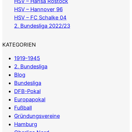
HSV – Hansa Rostock
HSV – Hannover 96
HSV – FC Schalke 04
2. Bundesliga 2022/23
KATEGORIEN
1919-1945
2. Bundesliga
Blog
Bundesliga
DFB-Pokal
Europapokal
Fußball
Gründungsvereine
Hamburg