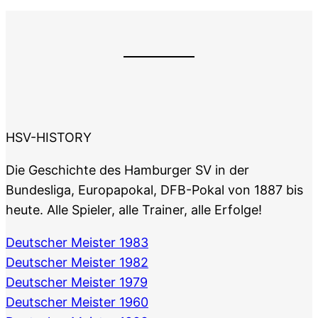
HSV-HISTORY
Die Geschichte des Hamburger SV in der
Bundesliga, Europapokal, DFB-Pokal von 1887 bis
heute. Alle Spieler, alle Trainer, alle Erfolge!
Deutscher Meister 1983
Deutscher Meister 1982
Deutscher Meister 1979
Deutscher Meister 1960