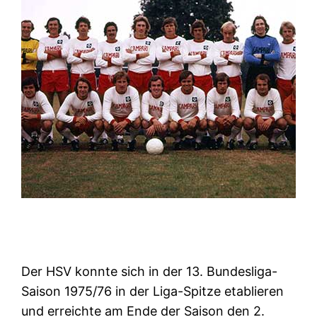
Der HSV konnte sich in der 13. Bundesliga-
Saison 1975/76 in der Liga-Spitze etablieren
und erreichte am Ende der Saison den 2.