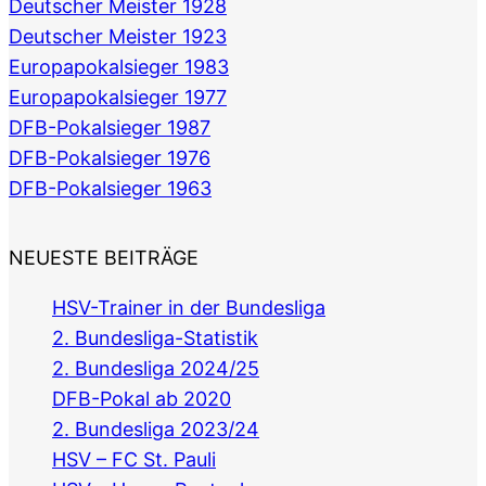
Deutscher Meister 1928
Deutscher Meister 1923
Europapokalsieger 1983
Europapokalsieger 1977
DFB-Pokalsieger 1987
DFB-Pokalsieger 1976
DFB-Pokalsieger 1963
NEUESTE BEITRÄGE
HSV-Trainer in der Bundesliga
2. Bundesliga-Statistik
2. Bundesliga 2024/25
DFB-Pokal ab 2020
2. Bundesliga 2023/24
HSV – FC St. Pauli