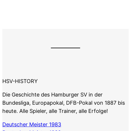
HSV-HISTORY
Die Geschichte des Hamburger SV in der
Bundesliga, Europapokal, DFB-Pokal von 1887 bis
heute. Alle Spieler, alle Trainer, alle Erfolge!
Deutscher Meister 1983