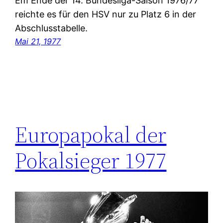
Em Ende der 14. Bundesliga-Saison 1976/77
reichte es für den HSV nur zu Platz 6 in der
Abschlusstabelle.
Mai 21, 1977
Europapokal der
Pokalsieger 1977