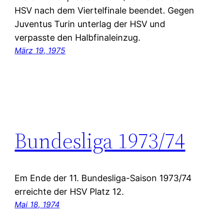
HSV nach dem Viertelfinale beendet. Gegen
Juventus Turin unterlag der HSV und
verpasste den Halbfinaleinzug.
März 19, 1975
Bundesliga 1973/74
Em Ende der 11. Bundesliga-Saison 1973/74
erreichte der HSV Platz 12.
Mai 18, 1974