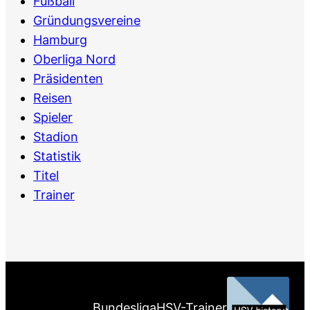
Fußball
Gründungsvereine
Hamburg
Oberliga Nord
Präsidenten
Reisen
Spieler
Stadion
Statistik
Titel
Trainer
Bundesliga
HSV-Trainer