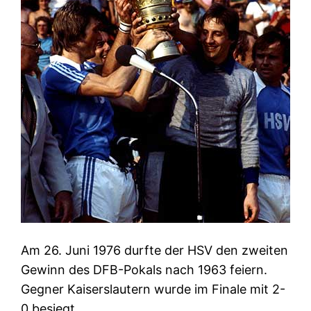
Am 26. Juni 1976 durfte der HSV den zweiten
Gewinn des DFB-Pokals nach 1963 feiern.
Gegner Kaiserslautern wurde im Finale mit 2-
0 besiegt.