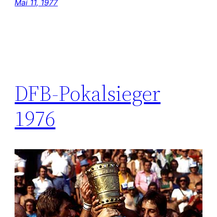
Mai 11, 1977
DFB-Pokalsieger
1976