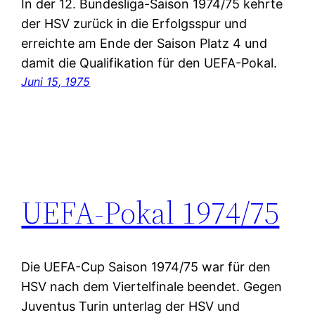
In der 12. Bundesliga-Saison 1974/75 kehrte
der HSV zurück in die Erfolgsspur und
erreichte am Ende der Saison Platz 4 und
damit die Qualifikation für den UEFA-Pokal.
Juni 15, 1975
UEFA-Pokal 1974/75
Die UEFA-Cup Saison 1974/75 war für den
HSV nach dem Viertelfinale beendet. Gegen
Juventus Turin unterlag der HSV und