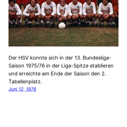
Der HSV konnte sich in der 13. Bundesliga-
Saison 1975/76 in der Liga-Spitze etablieren
und erreichte am Ende der Saison den 2.
Tabellenplatz.
Juni 12, 1976