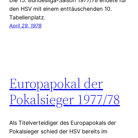
Die 15. Bundesliga-Saison 1977/78 endete für
den HSV mit einem enttäuschenden 10.
Tabellenplatz.
April 29, 1978
Europapokal der
Pokalsieger 1977/78
Als Titelverteidiger des Europapokals der
Pokalsieger schied der HSV bereits im