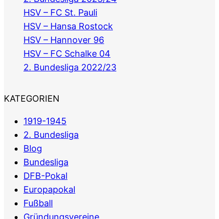
HSV – FC St. Pauli
HSV – Hansa Rostock
HSV – Hannover 96
HSV – FC Schalke 04
2. Bundesliga 2022/23
KATEGORIEN
1919-1945
2. Bundesliga
Blog
Bundesliga
DFB-Pokal
Europapokal
Fußball
Gründungsvereine