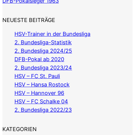
DFB-Pokalsieger 1963
NEUESTE BEITRÄGE
HSV-Trainer in der Bundesliga
2. Bundesliga-Statistik
2. Bundesliga 2024/25
DFB-Pokal ab 2020
2. Bundesliga 2023/24
HSV – FC St. Pauli
HSV – Hansa Rostock
HSV – Hannover 96
HSV – FC Schalke 04
2. Bundesliga 2022/23
KATEGORIEN