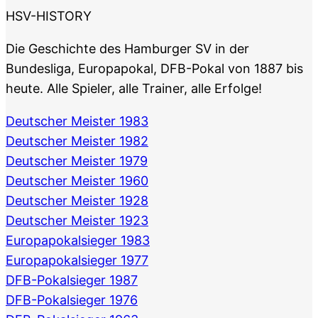
HSV-HISTORY
Die Geschichte des Hamburger SV in der
Bundesliga, Europapokal, DFB-Pokal von 1887 bis
heute. Alle Spieler, alle Trainer, alle Erfolge!
Deutscher Meister 1983
Deutscher Meister 1982
Deutscher Meister 1979
Deutscher Meister 1960
Deutscher Meister 1928
Deutscher Meister 1923
Europapokalsieger 1983
Europapokalsieger 1977
DFB-Pokalsieger 1987
DFB-Pokalsieger 1976