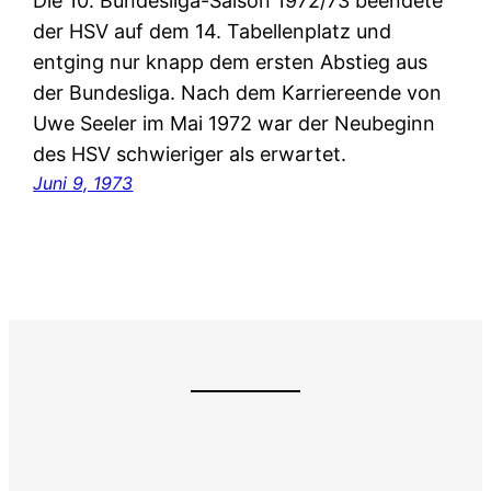
Die 10. Bundesliga-Saison 1972/73 beendete
der HSV auf dem 14. Tabellenplatz und
entging nur knapp dem ersten Abstieg aus
der Bundesliga. Nach dem Karriereende von
Uwe Seeler im Mai 1972 war der Neubeginn
des HSV schwieriger als erwartet.
Juni 9, 1973