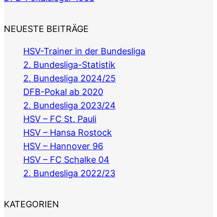
NEUESTE BEITRÄGE
HSV-Trainer in der Bundesliga
2. Bundesliga-Statistik
2. Bundesliga 2024/25
DFB-Pokal ab 2020
2. Bundesliga 2023/24
HSV – FC St. Pauli
HSV – Hansa Rostock
HSV – Hannover 96
HSV – FC Schalke 04
2. Bundesliga 2022/23
KATEGORIEN