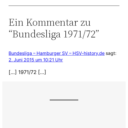
Ein Kommentar zu
“Bundesliga 1971/72”
Bundesliga – Hamburger SV – HSV-history.de
sagt:
2. Juni 2015 um 10:21 Uhr
[…] 1971/72 […]