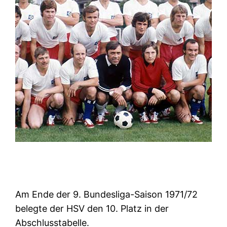
Am Ende der 9. Bundesliga-Saison 1971/72
belegte der HSV den 10. Platz in der
Abschlusstabelle.