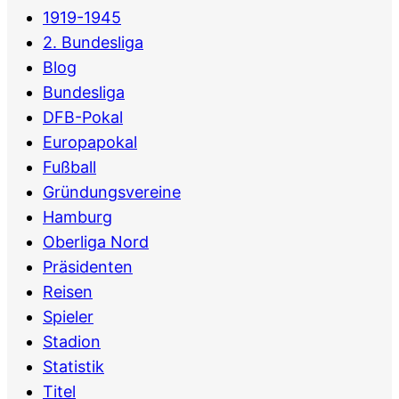
1919-1945
2. Bundesliga
Blog
Bundesliga
DFB-Pokal
Europapokal
Fußball
Gründungsvereine
Hamburg
Oberliga Nord
Präsidenten
Reisen
Spieler
Stadion
Statistik
Titel