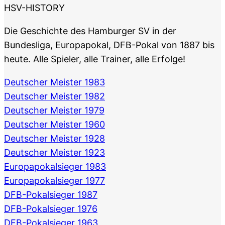
HSV-HISTORY
Die Geschichte des Hamburger SV in der
Bundesliga, Europapokal, DFB-Pokal von 1887 bis
heute. Alle Spieler, alle Trainer, alle Erfolge!
Deutscher Meister 1983
Deutscher Meister 1982
Deutscher Meister 1979
Deutscher Meister 1960
Deutscher Meister 1928
Deutscher Meister 1923
Europapokalsieger 1983
Europapokalsieger 1977
DFB-Pokalsieger 1987
DFB-Pokalsieger 1976
DFB-Pokalsieger 1963