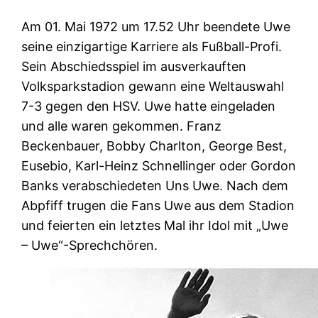
Am 01. Mai 1972 um 17.52 Uhr beendete Uwe
seine einzigartige Karriere als Fußball-Profi.
Sein Abschiedsspiel im ausverkauften
Volksparkstadion gewann eine Weltauswahl
7-3 gegen den HSV. Uwe hatte eingeladen
und alle waren gekommen. Franz
Beckenbauer, Bobby Charlton, George Best,
Eusebio, Karl-Heinz Schnellinger oder Gordon
Banks verabschiedeten Uns Uwe. Nach dem
Abpfiff trugen die Fans Uwe aus dem Stadion
und feierten ein letztes Mal ihr Idol mit „Uwe
– Uwe“-Sprechchören.