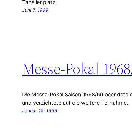
Tabellenplatz.
Juni 7, 1969
Messe-Pokal 1968
Die Messe-Pokal Saison 1968/69 beendete d
und verzichtete auf die weitere Teilnahme.
Januar 15, 1969