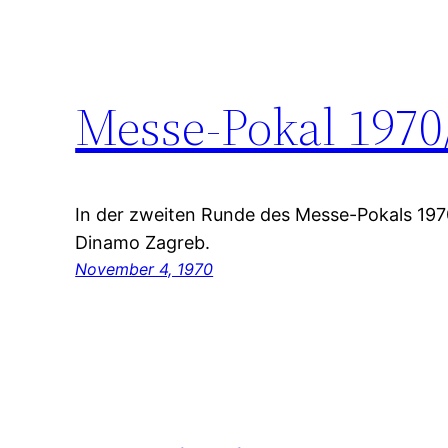
Messe-Pokal 1970
In der zweiten Runde des Messe-Pokals 197
Dinamo Zagreb.
November 4, 1970