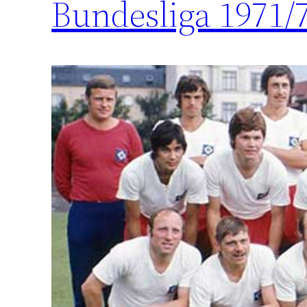
Bundesliga 1971/