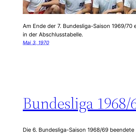
Am Ende der 7. Bundesliga-Saison 1969/70 e
in der Abschlusstabelle.
Mai 3, 1970
Bundesliga 1968/
Die 6. Bundesliga-Saison 1968/69 beendete 