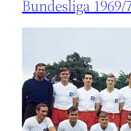
Bundesliga 1969/