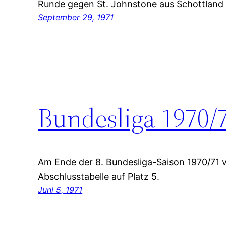
Runde gegen St. Johnstone aus Schottland
September 29, 1971
Bundesliga 1970/
Am Ende der 8. Bundesliga-Saison 1970/71 v
Abschlusstabelle auf Platz 5.
Juni 5, 1971