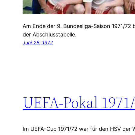
Am Ende der 9. Bundesliga-Saison 1971/72 b
der Abschlusstabelle.
Juni 28, 1972
UEFA-Pokal 1971
Im UEFA-Cup 1971/72 war für den HSV der 