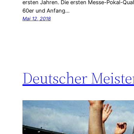
ersten Jahren. Die ersten Messe-Pokal-Qual
60er und Anfang…
Mai 12, 2018
Deutscher Meiste