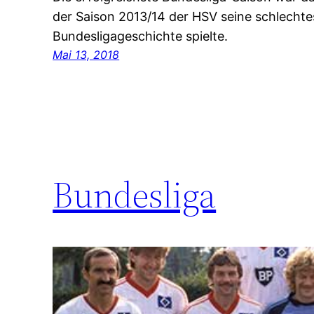
der Saison 2013/14 der HSV seine schlechte
Bundesligageschichte spielte.
Mai 13, 2018
Bundesliga