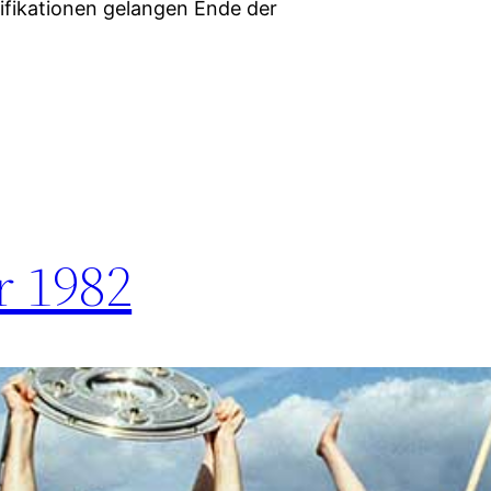
ifikationen gelangen Ende der
r 1982