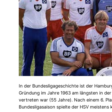
In der Bundesligageschichte ist der Hamburg
Gründung im Jahre 1963 am längsten in der
vertreten war (55 Jahre). Nach einem 6. Pla
Bundesligasaison spielte der HSV meistens k