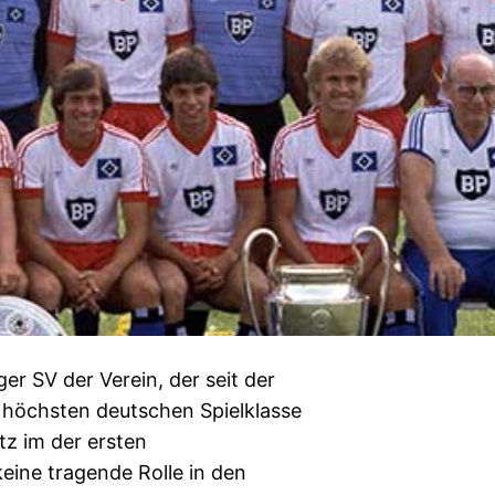
er SV der Verein, der seit der
 höchsten deutschen Spielklasse
tz im der ersten
eine tragende Rolle in den