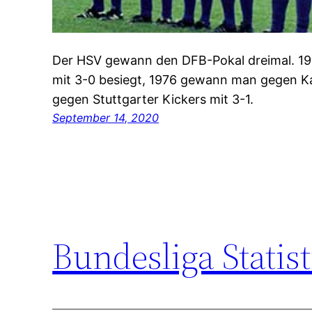
Der HSV gewann den DFB-Pokal dreimal. 1
mit 3-0 besiegt, 1976 gewann man gegen Ka
gegen Stuttgarter Kickers mit 3-1.
September 14, 2020
Bundesliga Statist