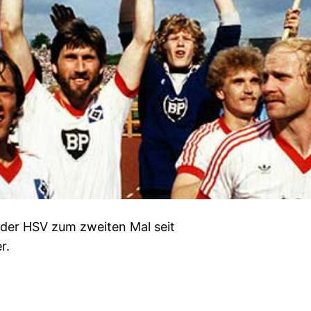
 der HSV zum zweiten Mal seit
r.