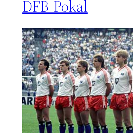
DFB-Pokal