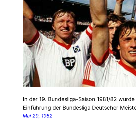
In der 19. Bundesliga-Saison 1981/82 wurde
Einführung der Bundesliga Deutscher Meiste
Mai 29, 1982