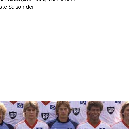
ste Saison der