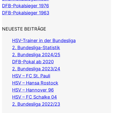
DFB-Pokalsieger 1976
DFB-Pokalsieger 1963
NEUESTE BEITRÄGE
HSV-Trainer in der Bundesliga
2. Bundesliga-Statistik
2. Bundesliga 2024/25
DFB-Pokal ab 2020
2. Bundesliga 2023/24
HSV – FC St. Pauli
HSV – Hansa Rostock
HSV – Hannover 96
HSV – FC Schalke 04
2. Bundesliga 2022/23