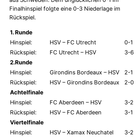
Finalhinspiel folgte eine 0-3 Niederlage im
Rückspiel.
1. Runde
Hinspiel:
HSV – FC Utrecht
0-1
Rückspiel:
FC Utrecht – HSV
3-6
2.Runde
Hinspiel:
Girondins Bordeaux – HSV
2-1
Rückspiel:
HSV – Girondins Bordeaux
2-0
Achtelfinale
Hinspiel:
FC Aberdeen – HSV
3-2
Rückspiel:
HSV – FC Aberdeen
3-1
Viertelfinale
Hinspiel:
HSV – Xamax Neuchatel
3-2