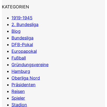
KATEGORIEN
1919-1945
2. Bundesliga
Blog
Bundesliga
DFB-Pokal
Europapokal
Fußball
Gründungsvereine
Hamburg
Oberliga Nord
Präsidenten
Reisen
Spieler
Stadion