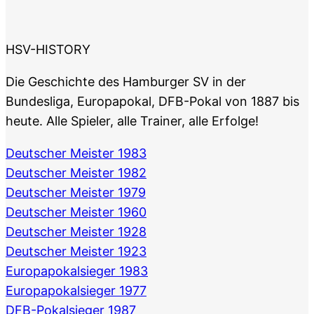
HSV-HISTORY
Die Geschichte des Hamburger SV in der
Bundesliga, Europapokal, DFB-Pokal von 1887 bis
heute. Alle Spieler, alle Trainer, alle Erfolge!
Deutscher Meister 1983
Deutscher Meister 1982
Deutscher Meister 1979
Deutscher Meister 1960
Deutscher Meister 1928
Deutscher Meister 1923
Europapokalsieger 1983
Europapokalsieger 1977
DFB-Pokalsieger 1987