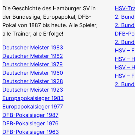
Die Geschichte des Hamburger SV in
HSV-Tra
der Bundesliga, Europapokal, DFB-
2. Bunde
Pokal von 1887 bis heute. Alle Spieler,
2. Bund
alle Trainer, alle Erfolge!
DFB-Po
2. Bund
Deutscher Meister 1983
HSV – F
Deutscher Meister 1982
HSV – 
Deutscher Meister 1979
HSV – 
Deutscher Meister 1960
HSV – F
Deutscher Meister 1928
2. Bund
Deutscher Meister 1923
Europapokalsieger 1983
Europapokalsieger 1977
DFB-Pokalsieger 1987
DFB-Pokalsieger 1976
DFB-Pokalsieger 1963