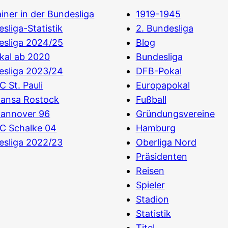
iner in der Bundesliga
1919-1945
sliga-Statistik
2. Bundesliga
esliga 2024/25
Blog
kal ab 2020
Bundesliga
esliga 2023/24
DFB-Pokal
C St. Pauli
Europapokal
Hansa Rostock
Fußball
Hannover 96
Gründungsvereine
C Schalke 04
Hamburg
esliga 2022/23
Oberliga Nord
Präsidenten
Reisen
Spieler
Stadion
Statistik
Titel