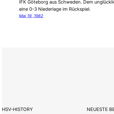
IFK Göteborg aus Schweden. Dem unglücklich
eine 0-3 Niederlage im Rückspiel.
Mai 19, 1982
HSV-HISTORY
NEUESTE B