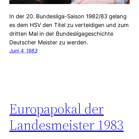
In der 20. Bundesliga-Saison 1982/83 gelang
es dem HSV den Titel zu verteidigen und zum
dritten Mal in der Bundesligageschichte
Deutscher Meister zu werden.
Juni 4, 1983
Europapokal der
Landesmeister 1983