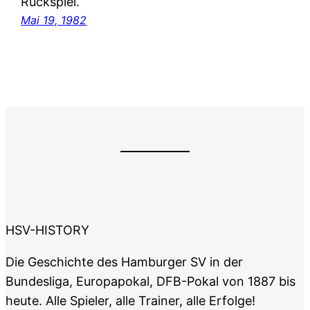
Rückspiel.
Mai 19, 1982
HSV-HISTORY
Die Geschichte des Hamburger SV in der
Bundesliga, Europapokal, DFB-Pokal von 1887 bis
heute. Alle Spieler, alle Trainer, alle Erfolge!