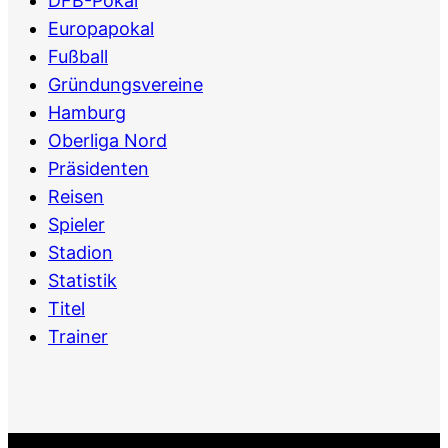
DFB-Pokal
Europapokal
Fußball
Gründungsvereine
Hamburg
Oberliga Nord
Präsidenten
Reisen
Spieler
Stadion
Statistik
Titel
Trainer