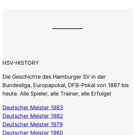
HSV-HISTORY
Die Geschichte des Hamburger SV in der
Bundesliga, Europapokal, DFB-Pokal von 1887 bis
heute. Alle Spieler, alle Trainer, alle Erfolge!
Deutscher Meister 1983
Deutscher Meister 1982
Deutscher Meister 1979
Deutscher Meister 1960