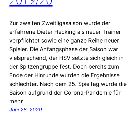
Zur zweiten Zweitligasaison wurde der
erfahrene Dieter Hecking als neuer Trainer
verpflichtet sowie eine ganze Reihe neuer
Spieler. Die Anfangsphase der Saison war
vielsprechend, der HSV setzte sich gleich in
der Spitzengruppe fest. Doch bereits zum
Ende der Hinrunde wurden die Ergebnisse
schlechter. Nach dem 25. Spieltag wurde die
Saison aufgrund der Corona-Pandemie für
mehr…
Juni 28, 2020