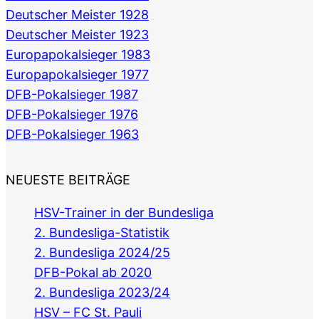
Deutscher Meister 1928
Deutscher Meister 1923
Europapokalsieger 1983
Europapokalsieger 1977
DFB-Pokalsieger 1987
DFB-Pokalsieger 1976
DFB-Pokalsieger 1963
NEUESTE BEITRÄGE
HSV-Trainer in der Bundesliga
2. Bundesliga-Statistik
2. Bundesliga 2024/25
DFB-Pokal ab 2020
2. Bundesliga 2023/24
HSV – FC St. Pauli