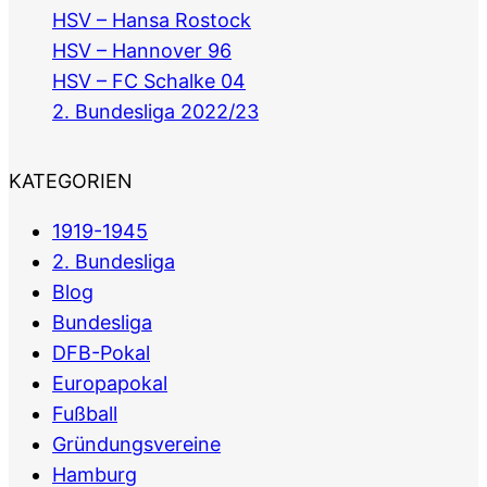
HSV – Hansa Rostock
HSV – Hannover 96
HSV – FC Schalke 04
2. Bundesliga 2022/23
KATEGORIEN
1919-1945
2. Bundesliga
Blog
Bundesliga
DFB-Pokal
Europapokal
Fußball
Gründungsvereine
Hamburg