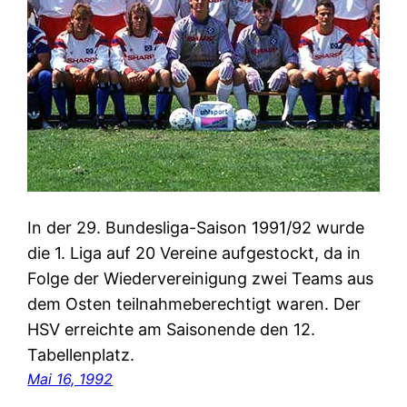
In der 29. Bundesliga-Saison 1991/92 wurde
die 1. Liga auf 20 Vereine aufgestockt, da in
Folge der Wiedervereinigung zwei Teams aus
dem Osten teilnahmeberechtigt waren. Der
HSV erreichte am Saisonende den 12.
Tabellenplatz.
Mai 16, 1992