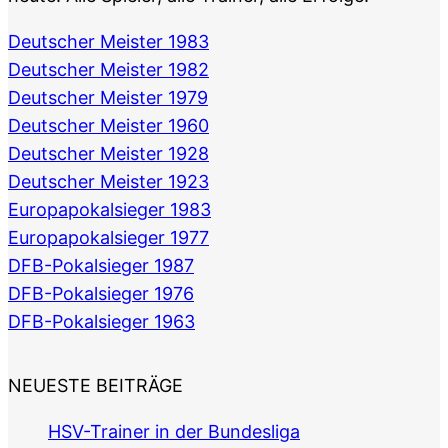
Deutscher Meister 1983
Deutscher Meister 1982
Deutscher Meister 1979
Deutscher Meister 1960
Deutscher Meister 1928
Deutscher Meister 1923
Europapokalsieger 1983
Europapokalsieger 1977
DFB-Pokalsieger 1987
DFB-Pokalsieger 1976
DFB-Pokalsieger 1963
NEUESTE BEITRÄGE
HSV-Trainer in der Bundesliga