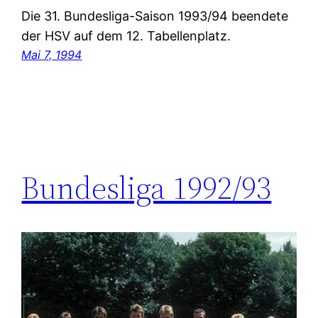
Die 31. Bundesliga-Saison 1993/94 beendete
der HSV auf dem 12. Tabellenplatz.
Mai 7, 1994
Bundesliga 1992/93