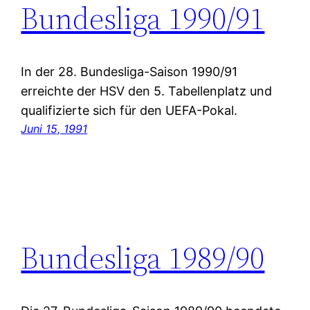
Bundesliga 1990/91
In der 28. Bundesliga-Saison 1990/91
erreichte der HSV den 5. Tabellenplatz und
qualifizierte sich für den UEFA-Pokal.
Juni 15, 1991
Bundesliga 1989/90