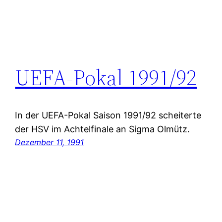
UEFA-Pokal 1991/92
In der UEFA-Pokal Saison 1991/92 scheiterte
der HSV im Achtelfinale an Sigma Olmütz.
Dezember 11, 1991