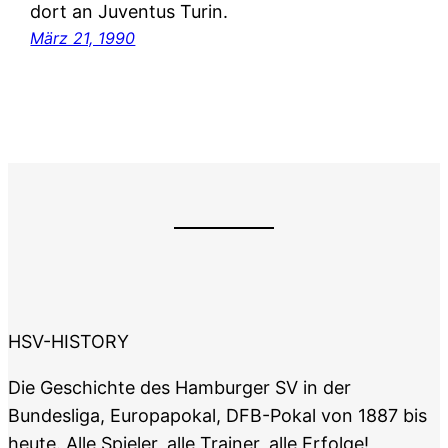
dort an Juventus Turin.
März 21, 1990
HSV-HISTORY
Die Geschichte des Hamburger SV in der
Bundesliga, Europapokal, DFB-Pokal von 1887 bis
heute. Alle Spieler, alle Trainer, alle Erfolge!