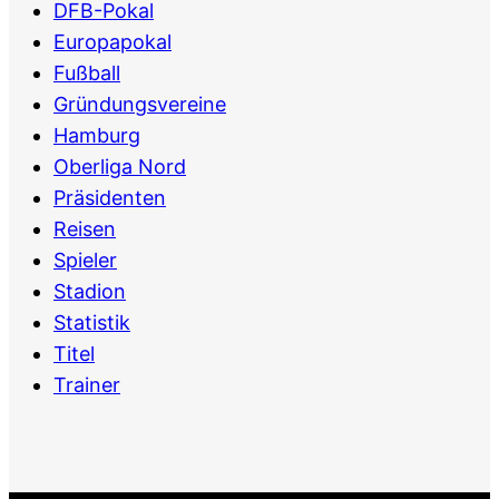
DFB-Pokal
Europapokal
Fußball
Gründungsvereine
Hamburg
Oberliga Nord
Präsidenten
Reisen
Spieler
Stadion
Statistik
Titel
Trainer