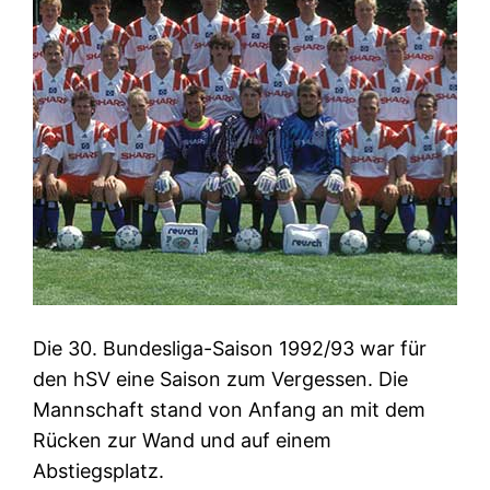
Die 30. Bundesliga-Saison 1992/93 war für
den hSV eine Saison zum Vergessen. Die
Mannschaft stand von Anfang an mit dem
Rücken zur Wand und auf einem
Abstiegsplatz.