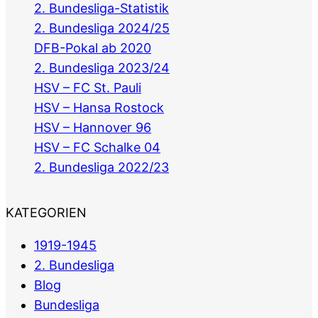
2. Bundesliga-Statistik
2. Bundesliga 2024/25
DFB-Pokal ab 2020
2. Bundesliga 2023/24
HSV – FC St. Pauli
HSV – Hansa Rostock
HSV – Hannover 96
HSV – FC Schalke 04
2. Bundesliga 2022/23
KATEGORIEN
1919-1945
2. Bundesliga
Blog
Bundesliga