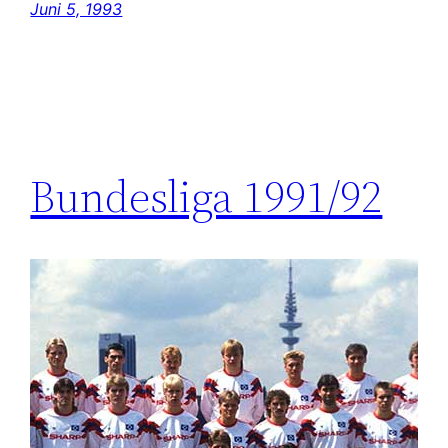
Juni 5, 1993
Bundesliga 1991/92