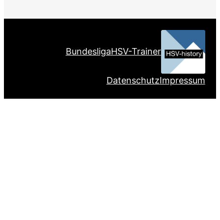
Bundesliga
HSV-Trainer
Datenschutz
Impressum