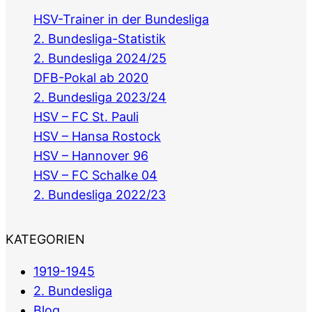
HSV-Trainer in der Bundesliga
2. Bundesliga-Statistik
2. Bundesliga 2024/25
DFB-Pokal ab 2020
2. Bundesliga 2023/24
HSV – FC St. Pauli
HSV – Hansa Rostock
HSV – Hannover 96
HSV – FC Schalke 04
2. Bundesliga 2022/23
KATEGORIEN
1919-1945
2. Bundesliga
Blog