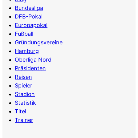
Bundesliga
DFB-Pokal
Europapokal
Fußball
Gründungsvereine
Hamburg
Oberliga Nord
Präsidenten
Reisen
Spieler
Stadion
Statistik
Titel
Trainer