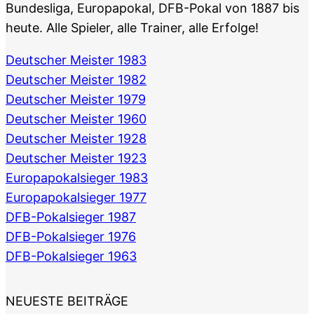
Bundesliga, Europapokal, DFB-Pokal von 1887 bis
heute. Alle Spieler, alle Trainer, alle Erfolge!
Deutscher Meister 1983
Deutscher Meister 1982
Deutscher Meister 1979
Deutscher Meister 1960
Deutscher Meister 1928
Deutscher Meister 1923
Europapokalsieger 1983
Europapokalsieger 1977
DFB-Pokalsieger 1987
DFB-Pokalsieger 1976
DFB-Pokalsieger 1963
NEUESTE BEITRÄGE