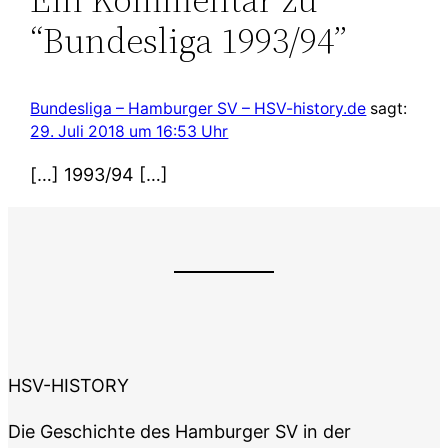
“Bundesliga 1993/94”
Bundesliga – Hamburger SV – HSV-history.de
sagt:
29. Juli 2018 um 16:53 Uhr
[…] 1993/94 […]
HSV-HISTORY
Die Geschichte des Hamburger SV in der