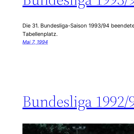
Die 31. Bundesliga-Saison 1993/94 beendet
Tabellenplatz.
Mai 7, 1994
Bundesliga 1992/