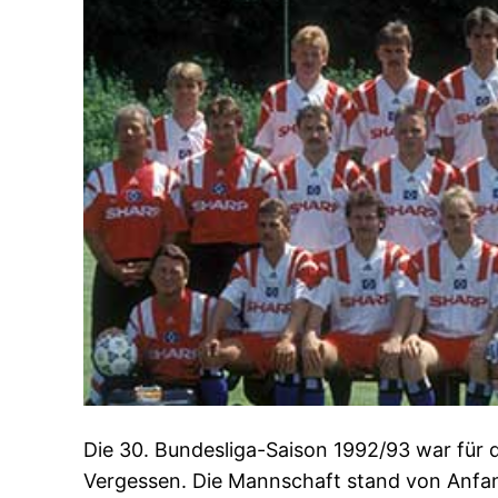
Die 30. Bundesliga-Saison 1992/93 war für
Vergessen. Die Mannschaft stand von Anfa