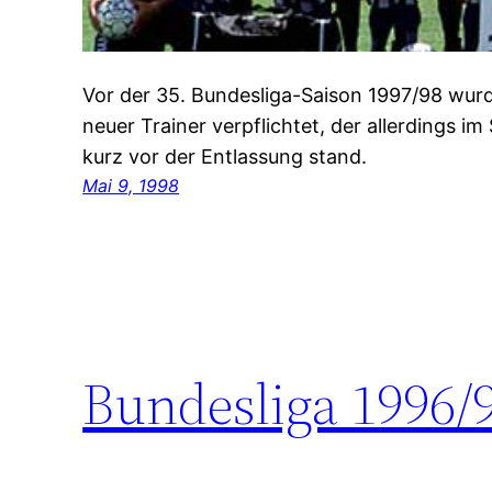
Vor der 35. Bundesliga-Saison 1997/98 wurd
neuer Trainer verpflichtet, der allerdings im
kurz vor der Entlassung stand.
Mai 9, 1998
Bundesliga 1996/