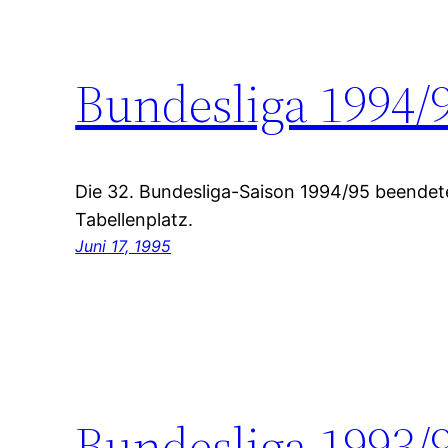
Bundesliga 1994/
Die 32. Bundesliga-Saison 1994/95 beendet
Tabellenplatz.
Juni 17, 1995
Bundesliga 1993/