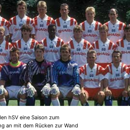
 den hSV eine Saison zum
ng an mit dem Rücken zur Wand