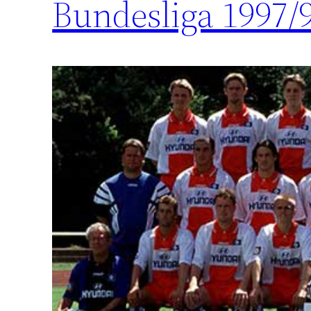
Bundesliga 1997/