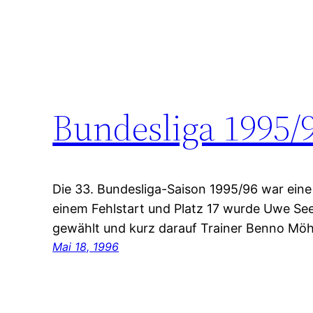
Bundesliga 1995/
Die 33. Bundesliga-Saison 1995/96 war eine
einem Fehlstart und Platz 17 wurde Uwe Se
gewählt und kurz darauf Trainer Benno Möh
Mai 18, 1996