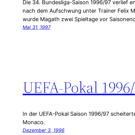
Die 34. Bundesliga-Saison 1996/97 verlief 
nach dem Aufschwung unter Trainer Felix M
wurde Magath zwei Spieltage vor Saisonend
Mai 31, 1997
UEFA-Pokal 1996
In der UEFA-Pokal Saison 1996/97 scheitert
Monaco.
Dezember 3, 1996