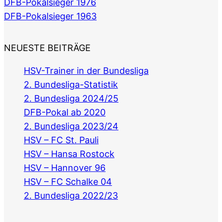
DFB-Pokalsieger 1976
DFB-Pokalsieger 1963
NEUESTE BEITRÄGE
HSV-Trainer in der Bundesliga
2. Bundesliga-Statistik
2. Bundesliga 2024/25
DFB-Pokal ab 2020
2. Bundesliga 2023/24
HSV – FC St. Pauli
HSV – Hansa Rostock
HSV – Hannover 96
HSV – FC Schalke 04
2. Bundesliga 2022/23