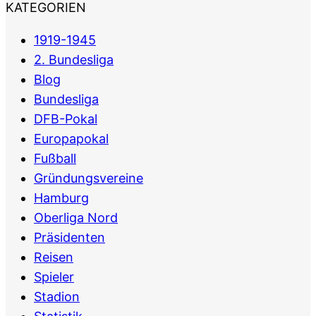
KATEGORIEN
1919-1945
2. Bundesliga
Blog
Bundesliga
DFB-Pokal
Europapokal
Fußball
Gründungsvereine
Hamburg
Oberliga Nord
Präsidenten
Reisen
Spieler
Stadion