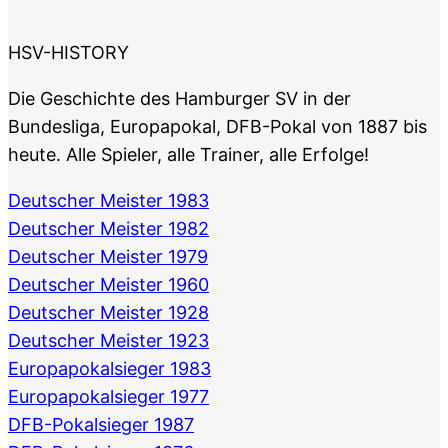
HSV-HISTORY
Die Geschichte des Hamburger SV in der
Bundesliga, Europapokal, DFB-Pokal von 1887 bis
heute. Alle Spieler, alle Trainer, alle Erfolge!
Deutscher Meister 1983
Deutscher Meister 1982
Deutscher Meister 1979
Deutscher Meister 1960
Deutscher Meister 1928
Deutscher Meister 1923
Europapokalsieger 1983
Europapokalsieger 1977
DFB-Pokalsieger 1987