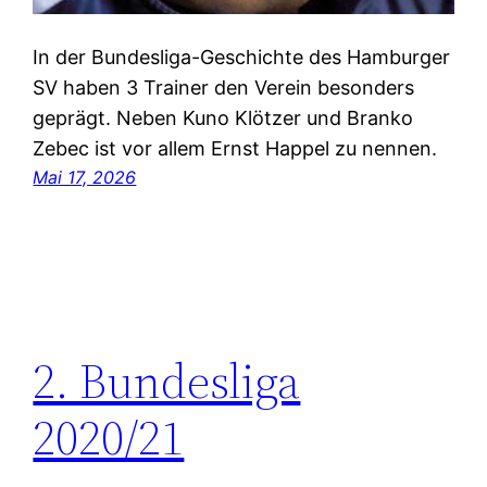
In der Bundesliga-Geschichte des Hamburger
SV haben 3 Trainer den Verein besonders
geprägt. Neben Kuno Klötzer und Branko
Zebec ist vor allem Ernst Happel zu nennen.
Mai 17, 2026
2. Bundesliga
2020/21