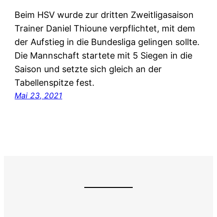
Beim HSV wurde zur dritten Zweitligasaison
Trainer Daniel Thioune verpflichtet, mit dem
der Aufstieg in die Bundesliga gelingen sollte.
Die Mannschaft startete mit 5 Siegen in die
Saison und setzte sich gleich an der
Tabellenspitze fest.
Mai 23, 2021