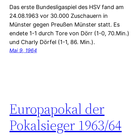
Das erste Bundesligaspiel des HSV fand am
24.08.1963 vor 30.000 Zuschauern in
Münster gegen Preußen Münster statt. Es
endete 1-1 durch Tore von Dörr (1-0, 70.Min.)
und Charly Dörfel (1-1, 86. Min.).
Mai 9, 1964
Europapokal der
Pokalsieger 1963/64