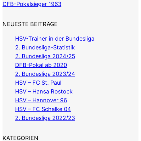
DFB-Pokalsieger 1963
NEUESTE BEITRÄGE
HSV-Trainer in der Bundesliga
2. Bundesliga-Statistik
2. Bundesliga 2024/25
DFB-Pokal ab 2020
2. Bundesliga 2023/24
HSV – FC St. Pauli
HSV – Hansa Rostock
HSV – Hannover 96
HSV – FC Schalke 04
2. Bundesliga 2022/23
KATEGORIEN