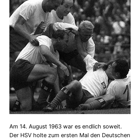
Am 14. August 1963 war es endlich soweit.
Der HSV holte zum ersten Mal den Deutschen