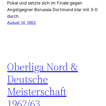
Pokal und setzte sich im Finale gegen
Angstgegner Borussia Dortmund klar mit 3-0
durch.
August 14, 1963
Oberliga Nord &
Deutsche
Meisterschaft
1962/63