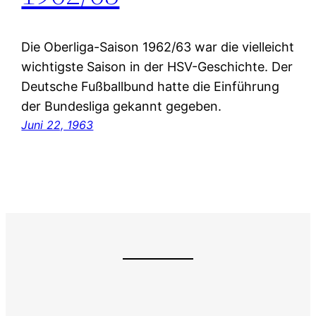
Die Oberliga-Saison 1962/63 war die vielleicht
wichtigste Saison in der HSV-Geschichte. Der
Deutsche Fußballbund hatte die Einführung
der Bundesliga gekannt gegeben.
Juni 22, 1963