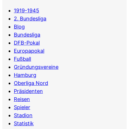
1919-1945
2. Bundesliga
Blog
Bundesliga
DFB-Pokal
Europapokal
Fußball
Gründungsvereine
Hamburg
Oberliga Nord
Präsidenten
Reisen
Spieler
Stadion
Statistik