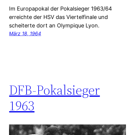
Im Europapokal der Pokalsieger 1963/64
erreichte der HSV das Viertelfinale und
scheiterte dort an Olympique Lyon.
März 18, 1964
DFB-Pokalsieger
1963