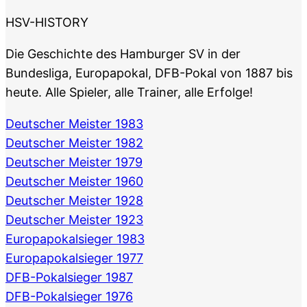
HSV-HISTORY
Die Geschichte des Hamburger SV in der
Bundesliga, Europapokal, DFB-Pokal von 1887 bis
heute. Alle Spieler, alle Trainer, alle Erfolge!
Deutscher Meister 1983
Deutscher Meister 1982
Deutscher Meister 1979
Deutscher Meister 1960
Deutscher Meister 1928
Deutscher Meister 1923
Europapokalsieger 1983
Europapokalsieger 1977
DFB-Pokalsieger 1987
DFB-Pokalsieger 1976