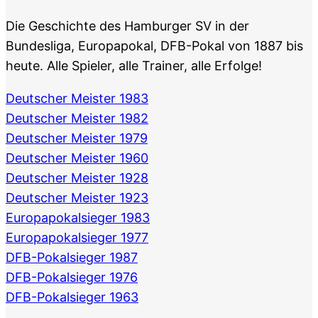
Die Geschichte des Hamburger SV in der
Bundesliga, Europapokal, DFB-Pokal von 1887 bis
heute. Alle Spieler, alle Trainer, alle Erfolge!
Deutscher Meister 1983
Deutscher Meister 1982
Deutscher Meister 1979
Deutscher Meister 1960
Deutscher Meister 1928
Deutscher Meister 1923
Europapokalsieger 1983
Europapokalsieger 1977
DFB-Pokalsieger 1987
DFB-Pokalsieger 1976
DFB-Pokalsieger 1963