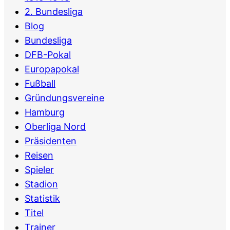
2. Bundesliga
Blog
Bundesliga
DFB-Pokal
Europapokal
Fußball
Gründungsvereine
Hamburg
Oberliga Nord
Präsidenten
Reisen
Spieler
Stadion
Statistik
Titel
Trainer