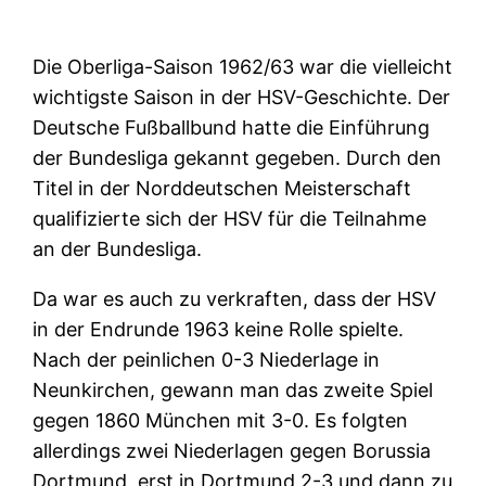
Die Oberliga-Saison 1962/63 war die vielleicht
wichtigste Saison in der HSV-Geschichte. Der
Deutsche Fußballbund hatte die Einführung
der Bundesliga gekannt gegeben. Durch den
Titel in der Norddeutschen Meisterschaft
qualifizierte sich der HSV für die Teilnahme
an der Bundesliga.
Da war es auch zu verkraften, dass der HSV
in der Endrunde 1963 keine Rolle spielte.
Nach der peinlichen 0-3 Niederlage in
Neunkirchen, gewann man das zweite Spiel
gegen 1860 München mit 3-0. Es folgten
allerdings zwei Niederlagen gegen Borussia
Dortmund, erst in Dortmund 2-3 und dann zu