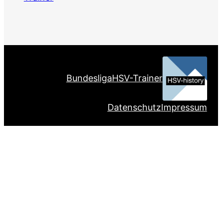
Bundesliga
HSV-Trainer
Datenschutz
Impressum