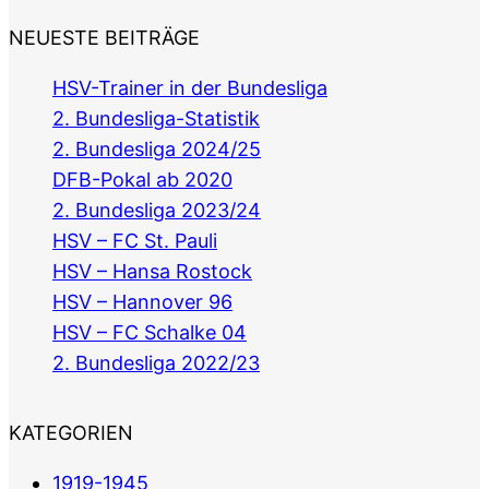
NEUESTE BEITRÄGE
HSV-Trainer in der Bundesliga
2. Bundesliga-Statistik
2. Bundesliga 2024/25
DFB-Pokal ab 2020
2. Bundesliga 2023/24
HSV – FC St. Pauli
HSV – Hansa Rostock
HSV – Hannover 96
HSV – FC Schalke 04
2. Bundesliga 2022/23
KATEGORIEN
1919-1945