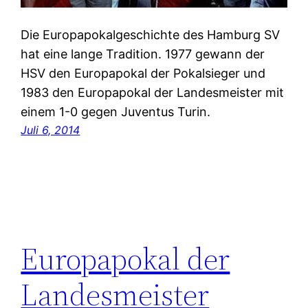
Die Europapokalgeschichte des Hamburg SV
hat eine lange Tradition. 1977 gewann der
HSV den Europapokal der Pokalsieger und
1983 den Europapokal der Landesmeister mit
einem 1-0 gegen Juventus Turin.
Juli 6, 2014
Europapokal der
Landesmeister