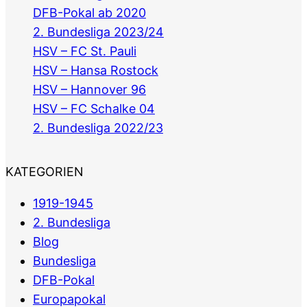
DFB-Pokal ab 2020
2. Bundesliga 2023/24
HSV – FC St. Pauli
HSV – Hansa Rostock
HSV – Hannover 96
HSV – FC Schalke 04
2. Bundesliga 2022/23
KATEGORIEN
1919-1945
2. Bundesliga
Blog
Bundesliga
DFB-Pokal
Europapokal