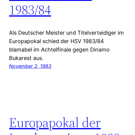
1983/84
Als Deutscher Meister und Titelverteidiger im
Europapokal schied der HSV 1983/84
blamabel im Achtelfinale gegen Dinamo
Bukarest aus.
November 2, 1983
Europapokal der