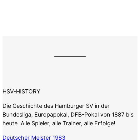
HSV-HISTORY
Die Geschichte des Hamburger SV in der
Bundesliga, Europapokal, DFB-Pokal von 1887 bis
heute. Alle Spieler, alle Trainer, alle Erfolge!
Deutscher Meister 1983