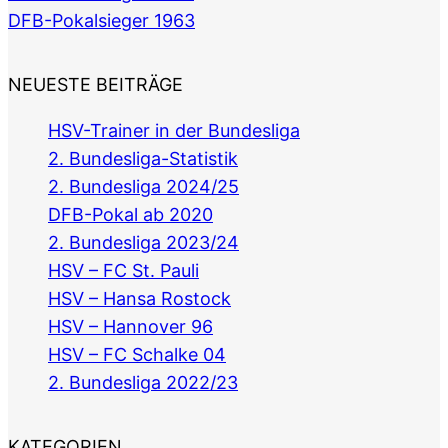
DFB-Pokalsieger 1963
NEUESTE BEITRÄGE
HSV-Trainer in der Bundesliga
2. Bundesliga-Statistik
2. Bundesliga 2024/25
DFB-Pokal ab 2020
2. Bundesliga 2023/24
HSV – FC St. Pauli
HSV – Hansa Rostock
HSV – Hannover 96
HSV – FC Schalke 04
2. Bundesliga 2022/23
KATEGORIEN