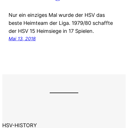
Nur ein einziges Mal wurde der HSV das
beste Heimteam der Liga. 1979/80 schaffte
der HSV 15 Heimsiege in 17 Spielen.
Mai 13, 2018
HSV-HISTORY