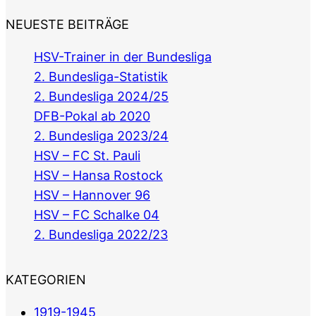
NEUESTE BEITRÄGE
HSV-Trainer in der Bundesliga
2. Bundesliga-Statistik
2. Bundesliga 2024/25
DFB-Pokal ab 2020
2. Bundesliga 2023/24
HSV – FC St. Pauli
HSV – Hansa Rostock
HSV – Hannover 96
HSV – FC Schalke 04
2. Bundesliga 2022/23
KATEGORIEN
1919-1945