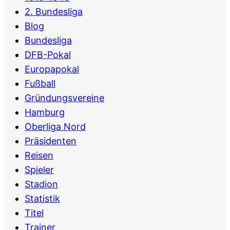
2. Bundesliga
Blog
Bundesliga
DFB-Pokal
Europapokal
Fußball
Gründungsvereine
Hamburg
Oberliga Nord
Präsidenten
Reisen
Spieler
Stadion
Statistik
Titel
Trainer