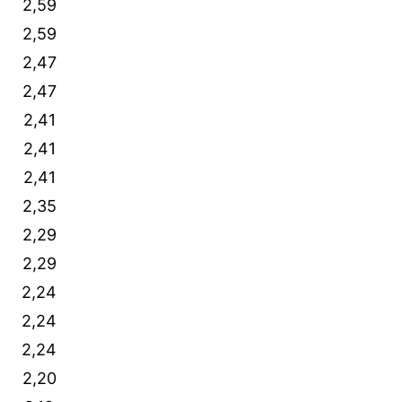
2,59
2,59
2,47
2,47
2,41
2,41
2,41
2,35
2,29
2,29
2,24
2,24
2,24
2,20