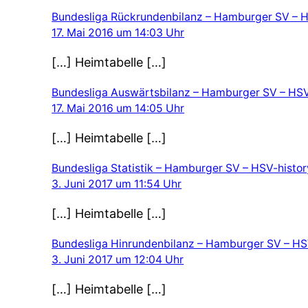
Bundesliga Rückrundenbilanz – Hamburger SV – H
17. Mai 2016 um 14:03 Uhr
[…] Heimtabelle […]
Bundesliga Auswärtsbilanz – Hamburger SV – HSV
17. Mai 2016 um 14:05 Uhr
[…] Heimtabelle […]
Bundesliga Statistik – Hamburger SV – HSV-histor
3. Juni 2017 um 11:54 Uhr
[…] Heimtabelle […]
Bundesliga Hinrundenbilanz – Hamburger SV – HS
3. Juni 2017 um 12:04 Uhr
[…] Heimtabelle […]