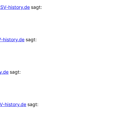
SV-history.de
sagt:
-history.de
sagt:
y.de
sagt:
V-history.de
sagt: