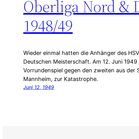
Oberliga Nord & 
1948/49
Wieder einmal hatten die Anhänger des HSV
Deutschen Meisterschaft. Am 12. Juni 1949
Vorrundenspiel gegen den zweiten aus der 
Mannheim, zur Katastrophe.
Juni 12, 1949