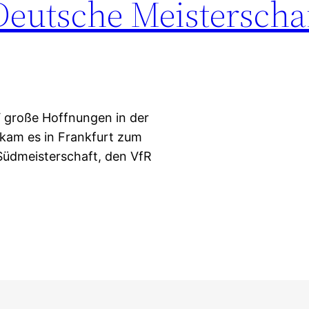
Deutsche Meisterscha
 große Hoffnungen in der
 kam es in Frankfurt zum
Südmeisterschaft, den VfR