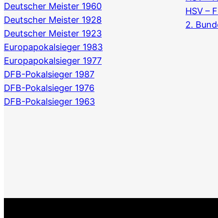
Deutscher Meister 1960
HSV – F
Deutscher Meister 1928
2. Bund
Deutscher Meister 1923
Europapokalsieger 1983
Europapokalsieger 1977
DFB-Pokalsieger 1987
DFB-Pokalsieger 1976
DFB-Pokalsieger 1963