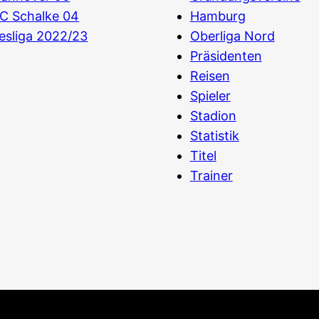
C Schalke 04
Hamburg
esliga 2022/23
Oberliga Nord
Präsidenten
Reisen
Spieler
Stadion
Statistik
Titel
Trainer