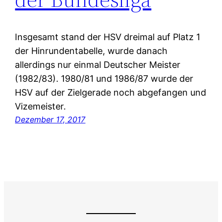
Insgesamt stand der HSV dreimal auf Platz 1
der Hinrundentabelle, wurde danach
allerdings nur einmal Deutscher Meister
(1982/83). 1980/81 und 1986/87 wurde der
HSV auf der Zielgerade noch abgefangen und
Vizemeister.
Dezember 17, 2017