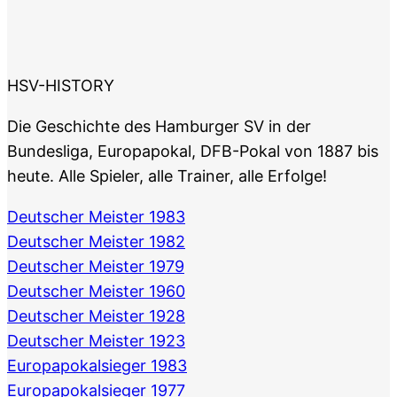
HSV-HISTORY
Die Geschichte des Hamburger SV in der
Bundesliga, Europapokal, DFB-Pokal von 1887 bis
heute. Alle Spieler, alle Trainer, alle Erfolge!
Deutscher Meister 1983
Deutscher Meister 1982
Deutscher Meister 1979
Deutscher Meister 1960
Deutscher Meister 1928
Deutscher Meister 1923
Europapokalsieger 1983
Europapokalsieger 1977