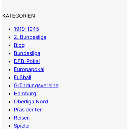
KATEGORIEN
1919-1945
2. Bundesliga
Blog
Bundesliga
DFB-Pokal
Europapokal
Fußball
Gründungsvereine
Hamburg
Oberliga Nord
Präsidenten
Reisen
Spieler