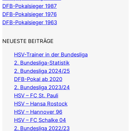
DFB-Pokalsieger 1987
DFB-Pokalsieger 1976
DFB-Pokalsieger 1963
NEUESTE BEITRÄGE
HSV-Trainer in der Bundesliga
2. Bundesliga-Statistik
2. Bundesliga 2024/25
DFB-Pokal ab 2020
2. Bundesliga 2023/24
HSV – FC St. Pauli
HSV – Hansa Rostock
HSV – Hannover 96
HSV – FC Schalke 04
2. Bundesliga 2022/23