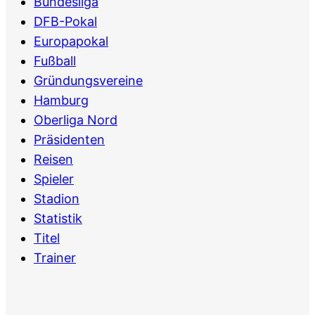
Bundesliga
DFB-Pokal
Europapokal
Fußball
Gründungsvereine
Hamburg
Oberliga Nord
Präsidenten
Reisen
Spieler
Stadion
Statistik
Titel
Trainer