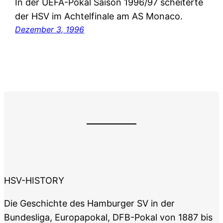
In der UEFA-Pokal Saison 1996/97 scheiterte
der HSV im Achtelfinale am AS Monaco.
Dezember 3, 1996
HSV-HISTORY
Die Geschichte des Hamburger SV in der
Bundesliga, Europapokal, DFB-Pokal von 1887 bis