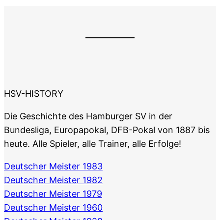
HSV-HISTORY
Die Geschichte des Hamburger SV in der
Bundesliga, Europapokal, DFB-Pokal von 1887 bis
heute. Alle Spieler, alle Trainer, alle Erfolge!
Deutscher Meister 1983
Deutscher Meister 1982
Deutscher Meister 1979
Deutscher Meister 1960