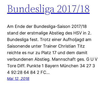
Bundesliga 2017/18
Am Ende der Bundesliga-Saison 2017/18
stand der erstmalige Abstieg des HSV in 2.
Bundesliga fest. Trotz einer Aufholjagd am
Saisonende unter Trainer Christian Titz
reichte es nur zu Platz 17 und dem damit
verbundenen Abstieg. Mannschaft ges. G U V
Tore Diff. Punkte 1 Bayern München 34 27 3
4 92:28 64 84 2 FC…
Mai 12, 2018