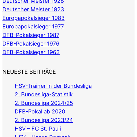
Deutscher Meister 1928
Deutscher Meister 1923
Europapokalsieger 1983
Europapokalsieger 1977
DFB-Pokalsieger 1987
DFB-Pokalsieger 1976
DFB-Pokalsieger 1963
NEUESTE BEITRÄGE
HSV-Trainer in der Bundesliga
2. Bundesliga-Statistik
2. Bundesliga 2024/25
DFB-Pokal ab 2020
2. Bundesliga 2023/24
HSV – FC St. Pauli