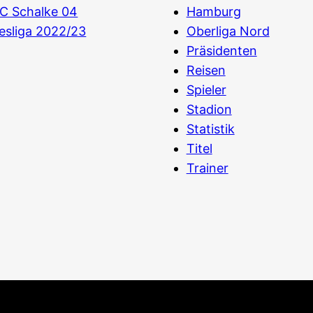
C Schalke 04
Hamburg
esliga 2022/23
Oberliga Nord
Präsidenten
Reisen
Spieler
Stadion
Statistik
Titel
Trainer