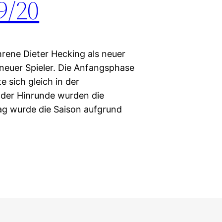
9/20
hrene Dieter Hecking als neuer
 neuer Spieler. Die Anfangsphase
 sich gleich in der
 der Hinrunde wurden die
ag wurde die Saison aufgrund