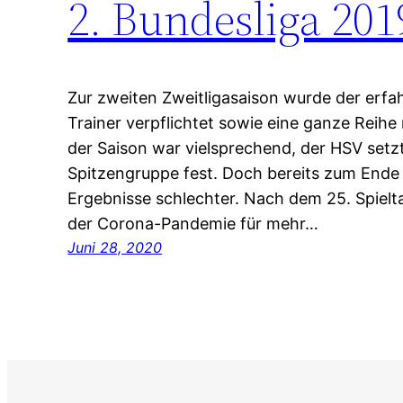
2. Bundesliga 201
Zur zweiten Zweitligasaison wurde der erfa
Trainer verpflichtet sowie eine ganze Reihe
der Saison war vielsprechend, der HSV setzte
Spitzengruppe fest. Doch bereits zum Ende
Ergebnisse schlechter. Nach dem 25. Spielt
der Corona-Pandemie für mehr…
Juni 28, 2020