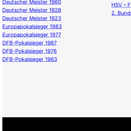
Deutscher Meister 1960
HSV – F
Deutscher Meister 1928
2. Bund
Deutscher Meister 1923
Europapokalsieger 1983
Europapokalsieger 1977
DFB-Pokalsieger 1987
DFB-Pokalsieger 1976
DFB-Pokalsieger 1963