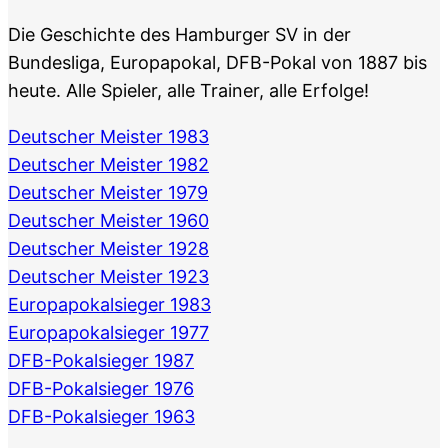
Die Geschichte des Hamburger SV in der
Bundesliga, Europapokal, DFB-Pokal von 1887 bis
heute. Alle Spieler, alle Trainer, alle Erfolge!
Deutscher Meister 1983
Deutscher Meister 1982
Deutscher Meister 1979
Deutscher Meister 1960
Deutscher Meister 1928
Deutscher Meister 1923
Europapokalsieger 1983
Europapokalsieger 1977
DFB-Pokalsieger 1987
DFB-Pokalsieger 1976
DFB-Pokalsieger 1963