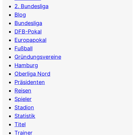
2. Bundesliga
Blog
Bundesliga
DFB-Pokal
Europapokal
Fußball
Gründungsvereine
Hamburg
Oberliga Nord
Präsidenten
Reisen
Spieler
Stadion
Statistik
Titel
Trainer