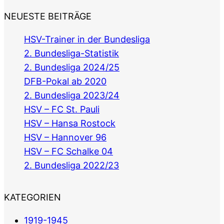
NEUESTE BEITRÄGE
HSV-Trainer in der Bundesliga
2. Bundesliga-Statistik
2. Bundesliga 2024/25
DFB-Pokal ab 2020
2. Bundesliga 2023/24
HSV – FC St. Pauli
HSV – Hansa Rostock
HSV – Hannover 96
HSV – FC Schalke 04
2. Bundesliga 2022/23
KATEGORIEN
1919-1945