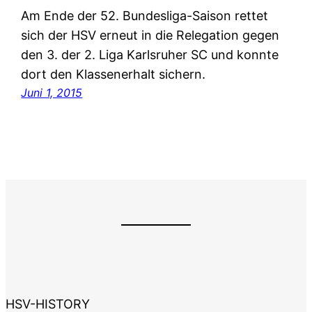
Am Ende der 52. Bundesliga-Saison rettet
sich der HSV erneut in die Relegation gegen
den 3. der 2. Liga Karlsruher SC und konnte
dort den Klassenerhalt sichern.
Juni 1, 2015
HSV-HISTORY