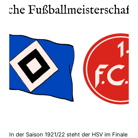
In der Saison 1921/22 steht der HSV im Finale