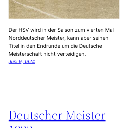
Der HSV wird in der Saison zum vierten Mal
Norddeutscher Meister, kann aber seinen
Titel in den Endrunde um die Deutsche
Meisterschaft nicht verteidigen.
Juni 9, 1924
Deutscher Meister