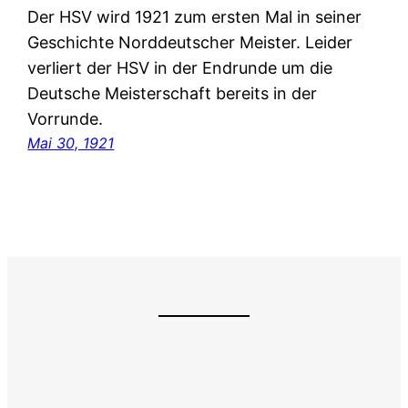
Der HSV wird 1921 zum ersten Mal in seiner
Geschichte Norddeutscher Meister. Leider
verliert der HSV in der Endrunde um die
Deutsche Meisterschaft bereits in der
Vorrunde.
Mai 30, 1921