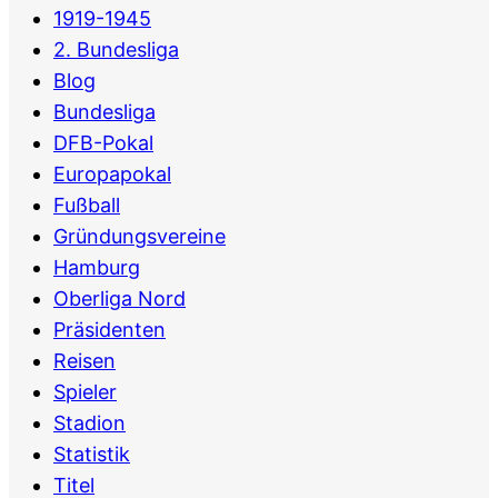
1919-1945
2. Bundesliga
Blog
Bundesliga
DFB-Pokal
Europapokal
Fußball
Gründungsvereine
Hamburg
Oberliga Nord
Präsidenten
Reisen
Spieler
Stadion
Statistik
Titel