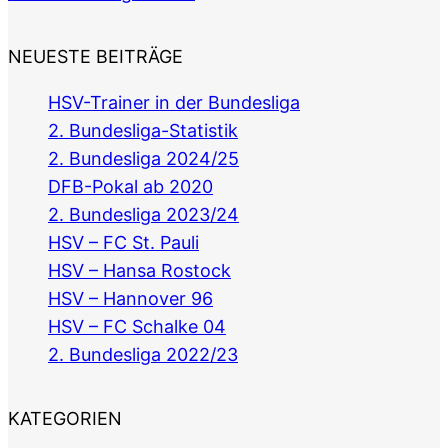
NEUESTE BEITRÄGE
HSV-Trainer in der Bundesliga
2. Bundesliga-Statistik
2. Bundesliga 2024/25
DFB-Pokal ab 2020
2. Bundesliga 2023/24
HSV – FC St. Pauli
HSV – Hansa Rostock
HSV – Hannover 96
HSV – FC Schalke 04
2. Bundesliga 2022/23
KATEGORIEN