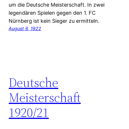
um die Deutsche Meisterschaft. In zwei
legendären Spielen gegen den 1. FC
Nürnberg ist kein Sieger zu ermitteln.
August 6, 1922
Deutsche
Meisterschaft
1920/21