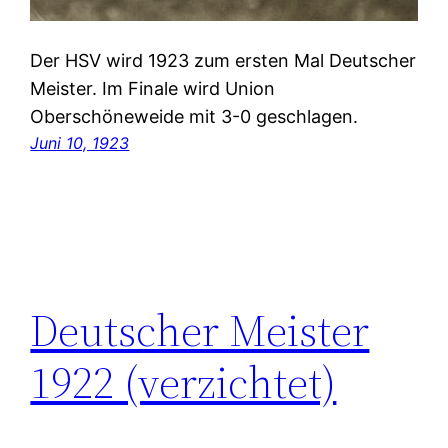
Der HSV wird 1923 zum ersten Mal Deutscher
Meister. Im Finale wird Union
Oberschöneweide mit 3-0 geschlagen.
Juni 10, 1923
Deutscher Meister
1922 (verzichtet)