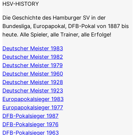
HSV-HISTORY
Die Geschichte des Hamburger SV in der
Bundesliga, Europapokal, DFB-Pokal von 1887 bis
heute. Alle Spieler, alle Trainer, alle Erfolge!
Deutscher Meister 1983
Deutscher Meister 1982
Deutscher Meister 1979
Deutscher Meister 1960
Deutscher Meister 1928
Deutscher Meister 1923
Europapokalsieger 1983
Europapokalsieger 1977
DFB-Pokalsieger 1987
DFB-Pokalsieger 1976
DFB-Pokalsieger 1963