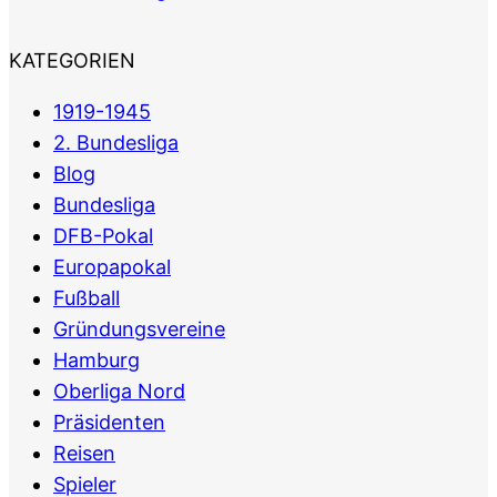
KATEGORIEN
1919-1945
2. Bundesliga
Blog
Bundesliga
DFB-Pokal
Europapokal
Fußball
Gründungsvereine
Hamburg
Oberliga Nord
Präsidenten
Reisen
Spieler