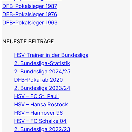
DFB-Pokalsieger 1987
DFB-Pokalsieger 1976
DFB-Pokalsieger 1963
NEUESTE BEITRÄGE
HSV-Trainer in der Bundesliga
2. Bundesliga-Statistik
2. Bundesliga 2024/25
DFB-Pokal ab 2020
2. Bundesliga 2023/24
HSV – FC St. Pauli
HSV – Hansa Rostock
HSV – Hannover 96
HSV – FC Schalke 04
2. Bundesliga 2022/23