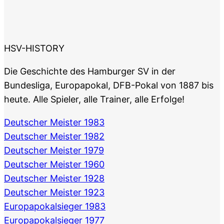
HSV-HISTORY
Die Geschichte des Hamburger SV in der
Bundesliga, Europapokal, DFB-Pokal von 1887 bis
heute. Alle Spieler, alle Trainer, alle Erfolge!
Deutscher Meister 1983
Deutscher Meister 1982
Deutscher Meister 1979
Deutscher Meister 1960
Deutscher Meister 1928
Deutscher Meister 1923
Europapokalsieger 1983
Europapokalsieger 1977