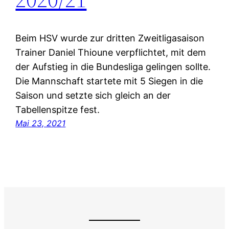
Beim HSV wurde zur dritten Zweitligasaison
Trainer Daniel Thioune verpflichtet, mit dem
der Aufstieg in die Bundesliga gelingen sollte.
Die Mannschaft startete mit 5 Siegen in die
Saison und setzte sich gleich an der
Tabellenspitze fest.
Mai 23, 2021