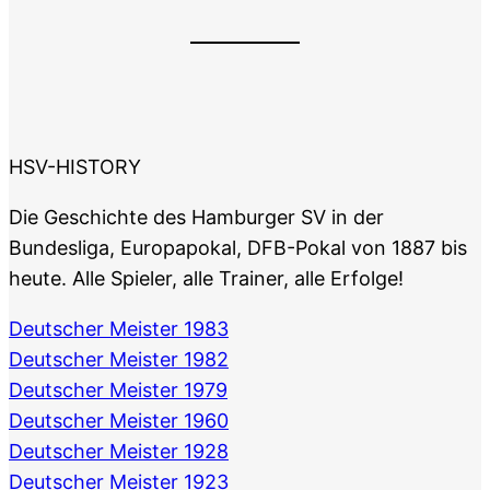
HSV-HISTORY
Die Geschichte des Hamburger SV in der
Bundesliga, Europapokal, DFB-Pokal von 1887 bis
heute. Alle Spieler, alle Trainer, alle Erfolge!
Deutscher Meister 1983
Deutscher Meister 1982
Deutscher Meister 1979
Deutscher Meister 1960
Deutscher Meister 1928
Deutscher Meister 1923