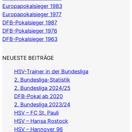
Europapokalsieger 1983
Europapokalsieger 1977
DFB-Pokalsieger 1987
DFB-Pokalsieger 1976
DFB-Pokalsieger 1963
NEUESTE BEITRÄGE
HSV-Trainer in der Bundesliga
2. Bundesliga-Statistik
2. Bundesliga 2024/25
DFB-Pokal ab 2020
2. Bundesliga 2023/24
HSV – FC St. Pauli
HSV – Hansa Rostock
HSV – Hannover 96