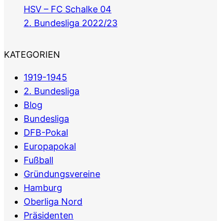
HSV – FC Schalke 04
2. Bundesliga 2022/23
KATEGORIEN
1919-1945
2. Bundesliga
Blog
Bundesliga
DFB-Pokal
Europapokal
Fußball
Gründungsvereine
Hamburg
Oberliga Nord
Präsidenten