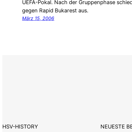
UEFA-Pokal. Nach der Gruppenphase schied 
gegen Rapid Bukarest aus.
März 15, 2006
HSV-HISTORY
NEUESTE B