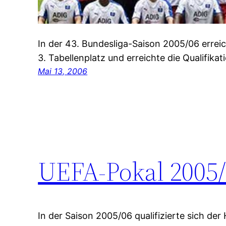
In der 43. Bundesliga-Saison 2005/06 erre
3. Tabellenplatz und erreichte die Qualifik
Mai 13, 2006
UEFA-Pokal 2005
In der Saison 2005/06 qualifizierte sich de