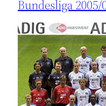
Bundesliga 2005/