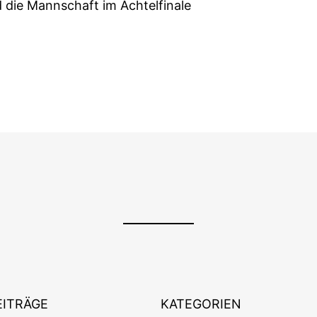
die Mannschaft im Achtelfinale
EITRÄGE
KATEGORIEN