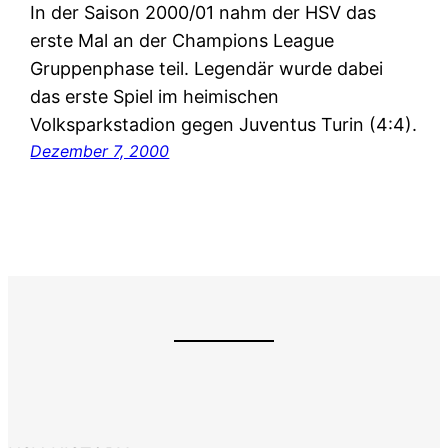
In der Saison 2000/01 nahm der HSV das
erste Mal an der Champions League
Gruppenphase teil. Legendär wurde dabei
das erste Spiel im heimischen
Volksparkstadion gegen Juventus Turin (4:4).
Dezember 7, 2000