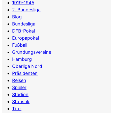
1919-1945
2. Bundesliga
Blog
Bundesliga
DFB-Pokal
Europapokal
Fußball
Gründungsvereine
Hamburg
Oberliga Nord
Präsidenten
Reisen
Spieler
Stadion
Statistik
Titel