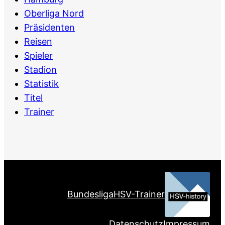
Oberliga Nord
Präsidenten
Reisen
Spieler
Stadion
Statistik
Titel
Trainer
Bundesliga
HSV-Trainer
Datenschutz
Impressum