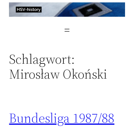
Zum
Inhalt
springen
Schlagwort:
Mirosław Okoński
Bundesliga 1987/88