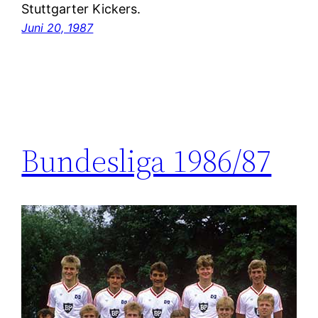
Stuttgarter Kickers.
Juni 20, 1987
Bundesliga 1986/87