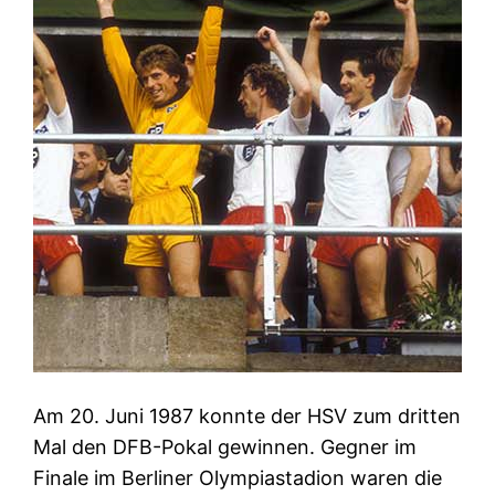
Am 20. Juni 1987 konnte der HSV zum dritten
Mal den DFB-Pokal gewinnen. Gegner im
Finale im Berliner Olympiastadion waren die