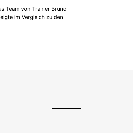
das Team von Trainer Bruno
eigte im Vergleich zu den