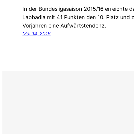
In der Bundesligasaison 2015/16 erreichte 
Labbadia mit 41 Punkten den 10. Platz und z
Vorjahren eine Aufwärtstendenz.
Mai 14, 2016