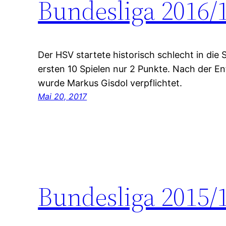
Bundesliga 2016/
Der HSV startete historisch schlecht in die 
ersten 10 Spielen nur 2 Punkte. Nach der E
wurde Markus Gisdol verpflichtet.
Mai 20, 2017
Bundesliga 2015/