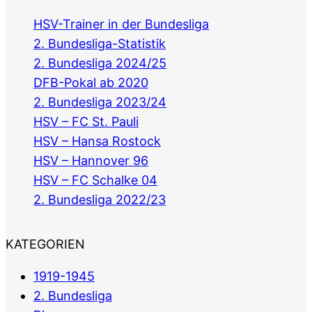
HSV-Trainer in der Bundesliga
2. Bundesliga-Statistik
2. Bundesliga 2024/25
DFB-Pokal ab 2020
2. Bundesliga 2023/24
HSV – FC St. Pauli
HSV – Hansa Rostock
HSV – Hannover 96
HSV – FC Schalke 04
2. Bundesliga 2022/23
KATEGORIEN
1919-1945
2. Bundesliga