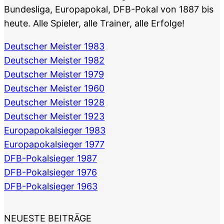
Bundesliga, Europapokal, DFB-Pokal von 1887 bis
heute. Alle Spieler, alle Trainer, alle Erfolge!
Deutscher Meister 1983
Deutscher Meister 1982
Deutscher Meister 1979
Deutscher Meister 1960
Deutscher Meister 1928
Deutscher Meister 1923
Europapokalsieger 1983
Europapokalsieger 1977
DFB-Pokalsieger 1987
DFB-Pokalsieger 1976
DFB-Pokalsieger 1963
NEUESTE BEITRÄGE