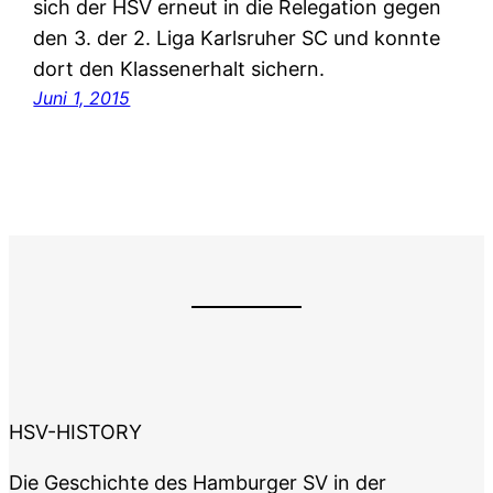
sich der HSV erneut in die Relegation gegen
den 3. der 2. Liga Karlsruher SC und konnte
dort den Klassenerhalt sichern.
Juni 1, 2015
HSV-HISTORY
Die Geschichte des Hamburger SV in der