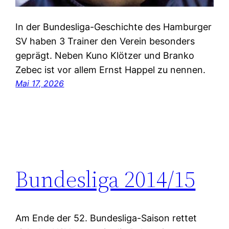
In der Bundesliga-Geschichte des Hamburger
SV haben 3 Trainer den Verein besonders
geprägt. Neben Kuno Klötzer und Branko
Zebec ist vor allem Ernst Happel zu nennen.
Mai 17, 2026
Bundesliga 2014/15
Am Ende der 52. Bundesliga-Saison rettet