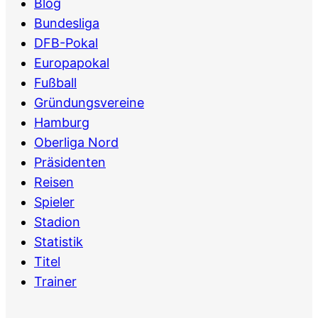
Blog
Bundesliga
DFB-Pokal
Europapokal
Fußball
Gründungsvereine
Hamburg
Oberliga Nord
Präsidenten
Reisen
Spieler
Stadion
Statistik
Titel
Trainer