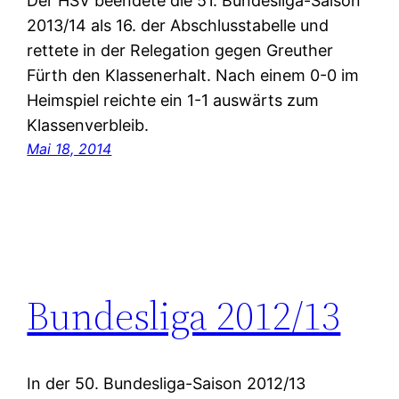
Der HSV beendete die 51. Bundesliga-Saison
2013/14 als 16. der Abschlusstabelle und
rettete in der Relegation gegen Greuther
Fürth den Klassenerhalt. Nach einem 0-0 im
Heimspiel reichte ein 1-1 auswärts zum
Klassenverbleib.
Mai 18, 2014
Bundesliga 2012/13
In der 50. Bundesliga-Saison 2012/13