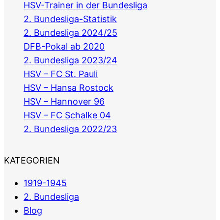
HSV-Trainer in der Bundesliga
2. Bundesliga-Statistik
2. Bundesliga 2024/25
DFB-Pokal ab 2020
2. Bundesliga 2023/24
HSV – FC St. Pauli
HSV – Hansa Rostock
HSV – Hannover 96
HSV – FC Schalke 04
2. Bundesliga 2022/23
KATEGORIEN
1919-1945
2. Bundesliga
Blog