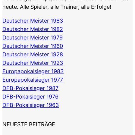
heute. Alle Spieler, alle Trainer, alle Erfolge!
Deutscher Meister 1983
Deutscher Meister 1982
Deutscher Meister 1979
Deutscher Meister 1960
Deutscher Meister 1928
Deutscher Meister 1923
Europapokalsieger 1983
Europapokalsieger 1977
DFB-Pokalsieger 1987
DFB-Pokalsieger 1976
DFB-Pokalsieger 1963
NEUESTE BEITRÄGE