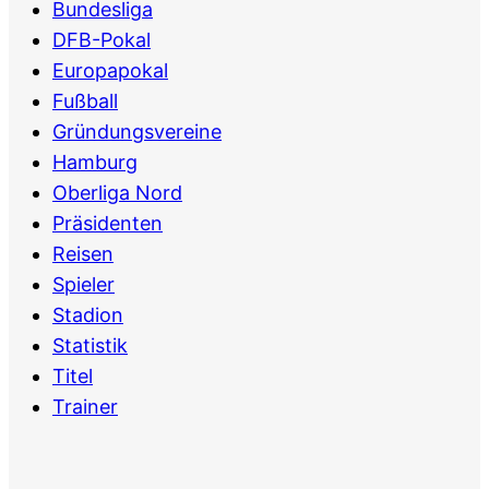
Bundesliga
DFB-Pokal
Europapokal
Fußball
Gründungsvereine
Hamburg
Oberliga Nord
Präsidenten
Reisen
Spieler
Stadion
Statistik
Titel
Trainer