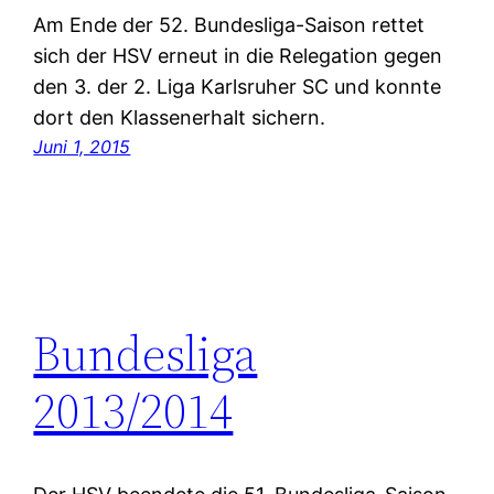
Am Ende der 52. Bundesliga-Saison rettet
sich der HSV erneut in die Relegation gegen
den 3. der 2. Liga Karlsruher SC und konnte
dort den Klassenerhalt sichern.
Juni 1, 2015
Bundesliga
2013/2014