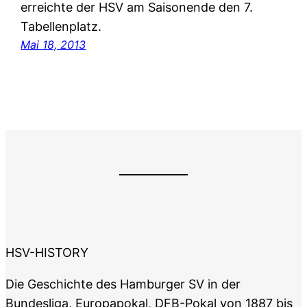
erreichte der HSV am Saisonende den 7.
Tabellenplatz.
Mai 18, 2013
HSV-HISTORY
Die Geschichte des Hamburger SV in der
Bundesliga, Europapokal, DFB-Pokal von 1887 bis