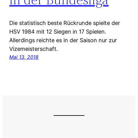
Die statistisch beste Rückrunde spielte der
HSV 1984 mit 12 Siegen in 17 Spielen.
Allerdings reichte es in der Saison nur zur
Vizemeisterschaft.
Mai 13, 2018