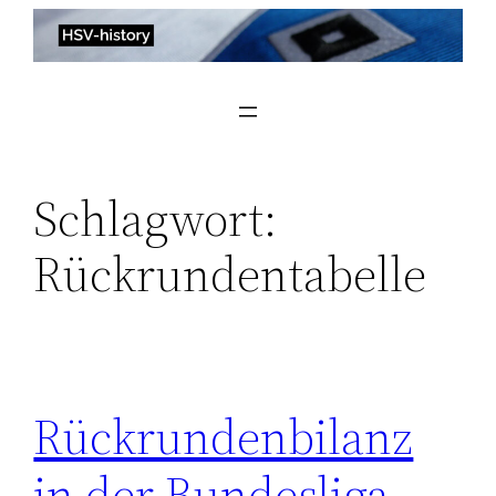
Zum
Inhalt
springen
Schlagwort:
Rückrundentabelle
Rückrundenbilanz
in der Bundesliga