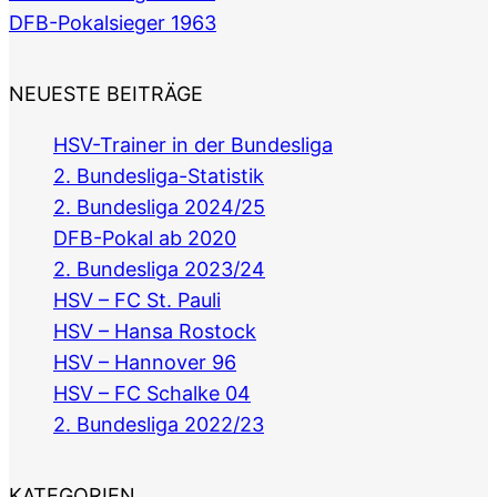
DFB-Pokalsieger 1963
NEUESTE BEITRÄGE
HSV-Trainer in der Bundesliga
2. Bundesliga-Statistik
2. Bundesliga 2024/25
DFB-Pokal ab 2020
2. Bundesliga 2023/24
HSV – FC St. Pauli
HSV – Hansa Rostock
HSV – Hannover 96
HSV – FC Schalke 04
2. Bundesliga 2022/23
KATEGORIEN