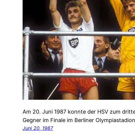
Am 20. Juni 1987 konnte der HSV zum drit
Gegner im Finale im Berliner Olympiastadion
Juni 20, 1987