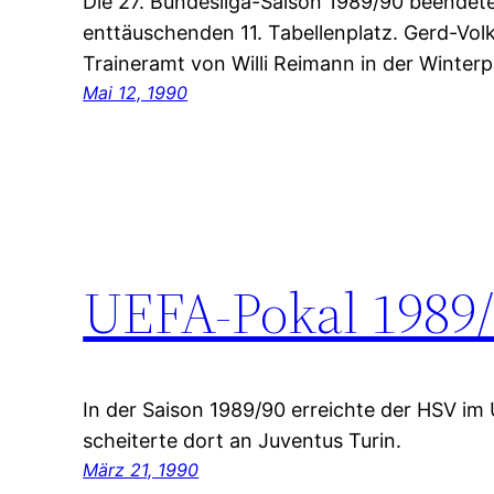
Die 27. Bundesliga-Saison 1989/90 beendet
enttäuschenden 11. Tabellenplatz. Gerd-Vo
Traineramt von Willi Reimann in der Winterp
Mai 12, 1990
UEFA-Pokal 1989
In der Saison 1989/90 erreichte der HSV im 
scheiterte dort an Juventus Turin.
März 21, 1990