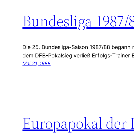
Bundesliga 1987/
Die 25. Bundesliga-Saison 1987/88 begann
dem DFB-Pokalsieg verließ Erfolgs-Trainer 
Mai 21, 1988
Europapokal der 