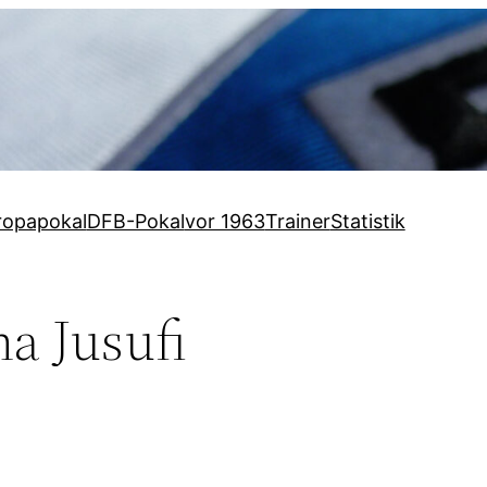
ropapokal
DFB-Pokal
vor 1963
Trainer
Statistik
a Jusufi