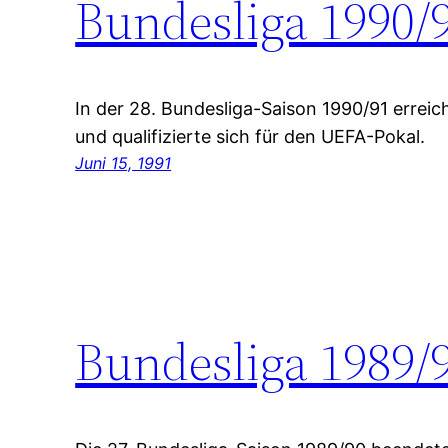
Bundesliga 1990/
In der 28. Bundesliga-Saison 1990/91 erreic
und qualifizierte sich für den UEFA-Pokal.
Juni 15, 1991
Bundesliga 1989/