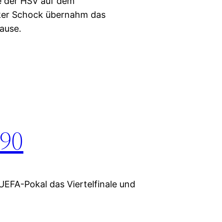
e der HSV auf dem
lker Schock übernahm das
ause.
/90
UEFA-Pokal das Viertelfinale und