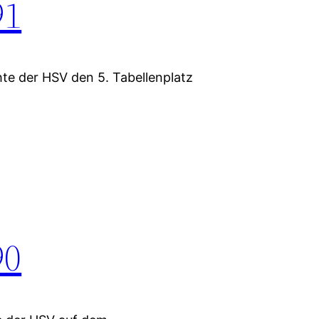
91
hte der HSV den 5. Tabellenplatz
90