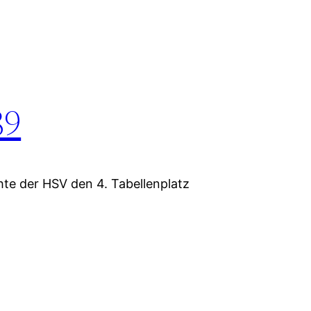
89
hte der HSV den 4. Tabellenplatz