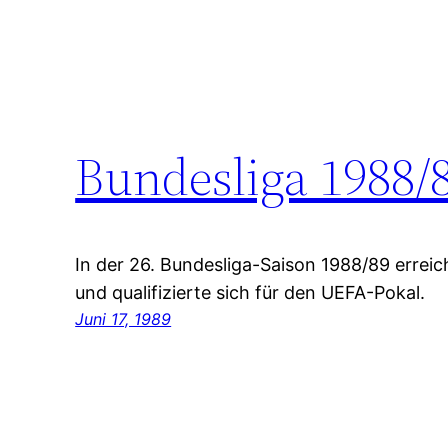
Bundesliga 1988/
In der 26. Bundesliga-Saison 1988/89 erreic
und qualifizierte sich für den UEFA-Pokal.
Juni 17, 1989