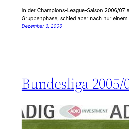
In der Champions-League-Saison 2006/07 er
Gruppenphase, schied aber nach nur einem S
Dezember 6, 2006
Bundesliga 2005/