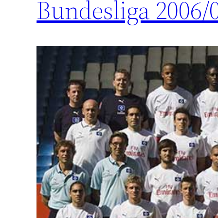
Bundesliga 2006/