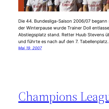
Die 44. Bundesliga-Saison 2006/07 begann 
der Winterpause wurde Trainer Doll entlas
Abstiegsplatz stand. Retter Huub Stevens 
und führte es nach auf den 7. Tabellenplatz.
Mai 19, 2007
Champions Leagu