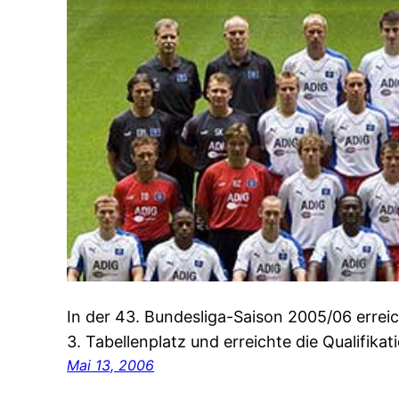
In der 43. Bundesliga-Saison 2005/06 erre
3. Tabellenplatz und erreichte die Qualifik
Mai 13, 2006