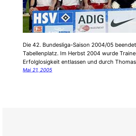
Die 42. Bundesliga-Saison 2004/05 beendet
Tabellenplatz. Im Herbst 2004 wurde Train
Erfolglosigkeit entlassen und durch Thomas 
Mai 21, 2005