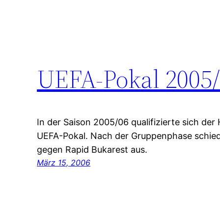
UEFA-Pokal 2005
In der Saison 2005/06 qualifizierte sich de
UEFA-Pokal. Nach der Gruppenphase schied 
gegen Rapid Bukarest aus.
März 15, 2006