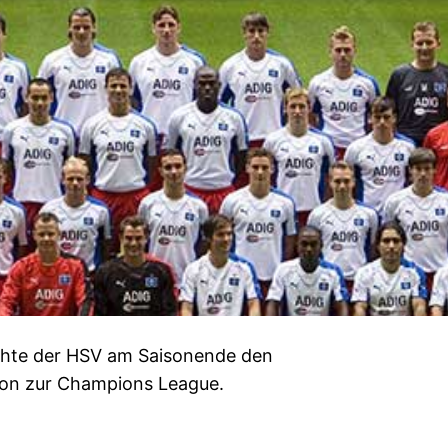
ichte der HSV am Saisonende den
ation zur Champions League.