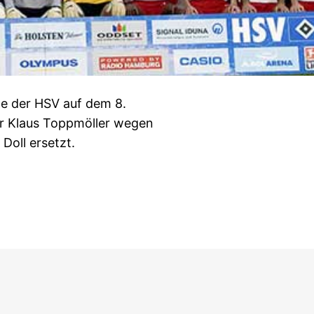
e der HSV auf dem 8.
er Klaus Toppmöller wegen
Doll ersetzt.