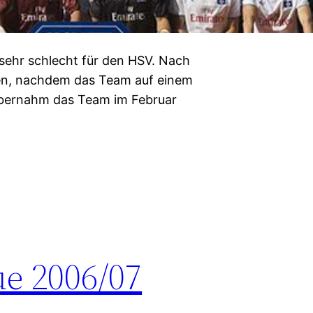
sehr schlecht für den HSV. Nach
sen, nachdem das Team auf einem
übernahm das Team im Februar
e 2006/07