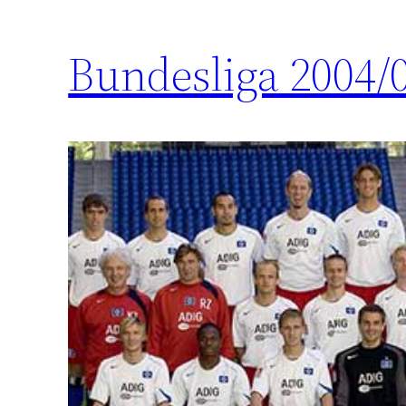
Bundesliga 2004/