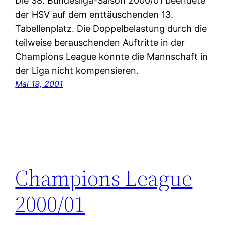
Die 38. Bundesliga-Saison 2000/01 beendete
der HSV auf dem enttäuschenden 13.
Tabellenplatz. Die Doppelbelastung durch die
teilweise berauschenden Auftritte in der
Champions League konnte die Mannschaft in
der Liga nicht kompensieren.
Mai 19, 2001
Champions League
2000/01