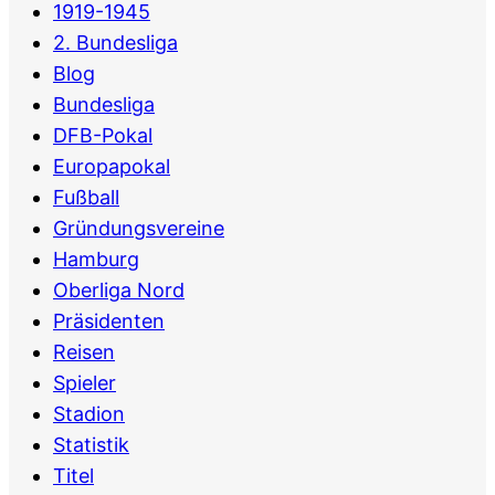
1919-1945
2. Bundesliga
Blog
Bundesliga
DFB-Pokal
Europapokal
Fußball
Gründungsvereine
Hamburg
Oberliga Nord
Präsidenten
Reisen
Spieler
Stadion
Statistik
Titel