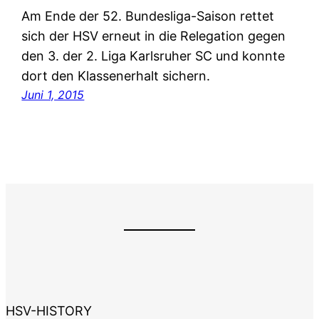
Am Ende der 52. Bundesliga-Saison rettet
sich der HSV erneut in die Relegation gegen
den 3. der 2. Liga Karlsruher SC und konnte
dort den Klassenerhalt sichern.
Juni 1, 2015
HSV-HISTORY