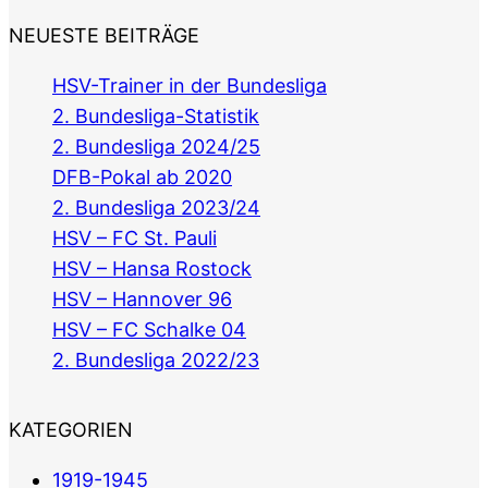
NEUESTE BEITRÄGE
HSV-Trainer in der Bundesliga
2. Bundesliga-Statistik
2. Bundesliga 2024/25
DFB-Pokal ab 2020
2. Bundesliga 2023/24
HSV – FC St. Pauli
HSV – Hansa Rostock
HSV – Hannover 96
HSV – FC Schalke 04
2. Bundesliga 2022/23
KATEGORIEN
1919-1945