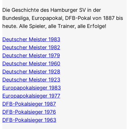
Die Geschichte des Hamburger SV in der
Bundesliga, Europapokal, DFB-Pokal von 1887 bis
heute. Alle Spieler, alle Trainer, alle Erfolge!
Deutscher Meister 1983
Deutscher Meister 1982
Deutscher Meister 1979
Deutscher Meister 1960
Deutscher Meister 1928
Deutscher Meister 1923
Europapokalsieger 1983
Europapokalsieger 1977
DFB-Pokalsieger 1987
DFB-Pokalsieger 1976
DFB-Pokalsieger 1963