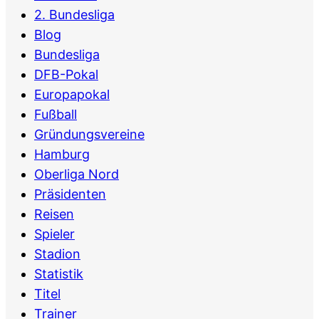
2. Bundesliga
Blog
Bundesliga
DFB-Pokal
Europapokal
Fußball
Gründungsvereine
Hamburg
Oberliga Nord
Präsidenten
Reisen
Spieler
Stadion
Statistik
Titel
Trainer