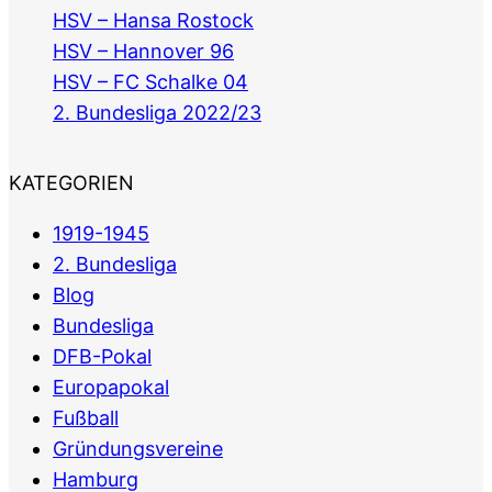
HSV – Hansa Rostock
HSV – Hannover 96
HSV – FC Schalke 04
2. Bundesliga 2022/23
KATEGORIEN
1919-1945
2. Bundesliga
Blog
Bundesliga
DFB-Pokal
Europapokal
Fußball
Gründungsvereine
Hamburg