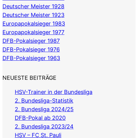
Deutscher Meister 1928
Deutscher Meister 1923
Europapokalsieger 1983
Europapokalsieger 1977
DFB-Pokalsieger 1987
DFB-Pokalsieger 1976
DFB-Pokalsieger 1963
NEUESTE BEITRÄGE
HSV-Trainer in der Bundesliga
2. Bundesliga-Statistik
2. Bundesliga 2024/25
DFB-Pokal ab 2020
2. Bundesliga 2023/24
HSV – FC St. Pauli