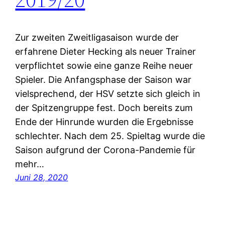
Zur zweiten Zweitligasaison wurde der
erfahrene Dieter Hecking als neuer Trainer
verpflichtet sowie eine ganze Reihe neuer
Spieler. Die Anfangsphase der Saison war
vielsprechend, der HSV setzte sich gleich in
der Spitzengruppe fest. Doch bereits zum
Ende der Hinrunde wurden die Ergebnisse
schlechter. Nach dem 25. Spieltag wurde die
Saison aufgrund der Corona-Pandemie für
mehr…
Juni 28, 2020