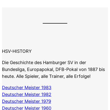
HSV-HISTORY
Die Geschichte des Hamburger SV in der
Bundesliga, Europapokal, DFB-Pokal von 1887 bis
heute. Alle Spieler, alle Trainer, alle Erfolge!
Deutscher Meister 1983
Deutscher Meister 1982
Deutscher Meister 1979
Deutscher Meister 1960