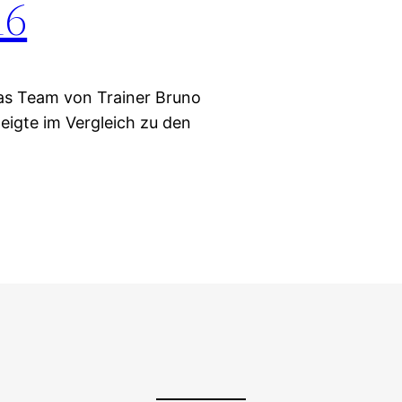
16
das Team von Trainer Bruno
eigte im Vergleich zu den