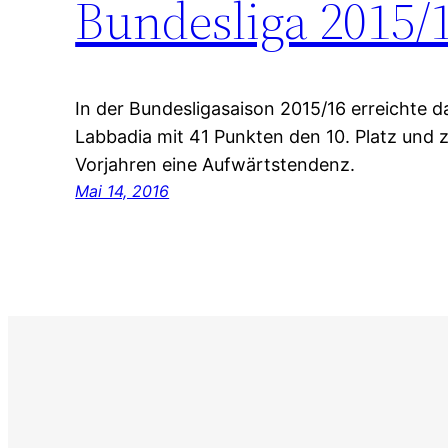
Bundesliga 2015/
In der Bundesligasaison 2015/16 erreichte 
Labbadia mit 41 Punkten den 10. Platz und z
Vorjahren eine Aufwärtstendenz.
Mai 14, 2016