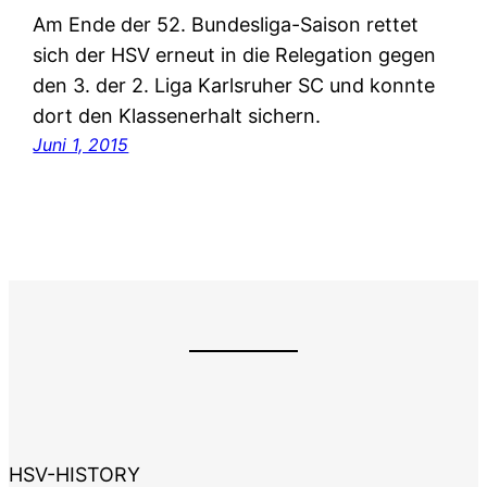
Am Ende der 52. Bundesliga-Saison rettet
sich der HSV erneut in die Relegation gegen
den 3. der 2. Liga Karlsruher SC und konnte
dort den Klassenerhalt sichern.
Juni 1, 2015
HSV-HISTORY