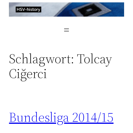
Zum
Inhalt
springen
Schlagwort:
Tolcay
Ciğerci
Bundesliga 2014/15