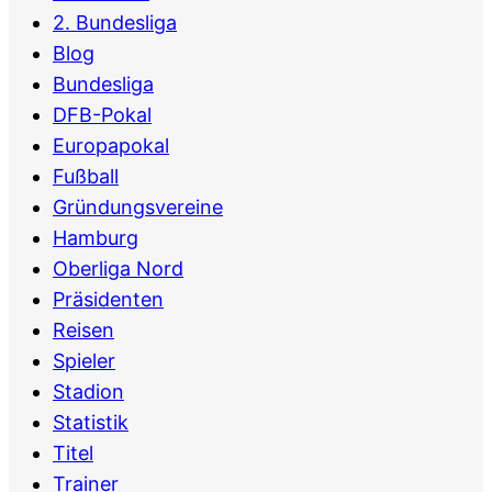
2. Bundesliga
Blog
Bundesliga
DFB-Pokal
Europapokal
Fußball
Gründungsvereine
Hamburg
Oberliga Nord
Präsidenten
Reisen
Spieler
Stadion
Statistik
Titel
Trainer