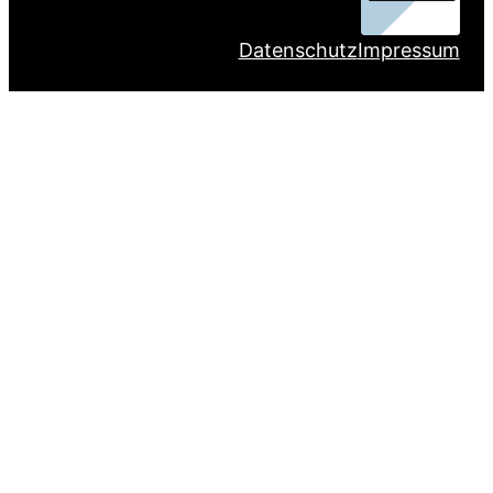
Datenschutz
Impressum