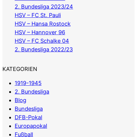
2. Bundesliga 2023/24
HSV – FC St. Pauli
HSV – Hansa Rostock
HSV – Hannover 96
HSV – FC Schalke 04
2. Bundesliga 2022/23
KATEGORIEN
1919-1945
2. Bundesliga
Blog
Bundesliga
DFB-Pokal
Europapokal
Fußball