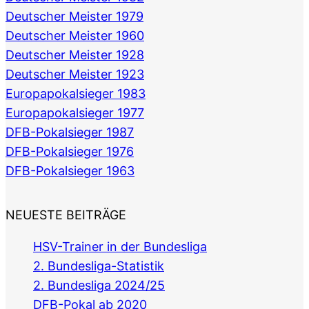
Deutscher Meister 1979
Deutscher Meister 1960
Deutscher Meister 1928
Deutscher Meister 1923
Europapokalsieger 1983
Europapokalsieger 1977
DFB-Pokalsieger 1987
DFB-Pokalsieger 1976
DFB-Pokalsieger 1963
NEUESTE BEITRÄGE
HSV-Trainer in der Bundesliga
2. Bundesliga-Statistik
2. Bundesliga 2024/25
DFB-Pokal ab 2020