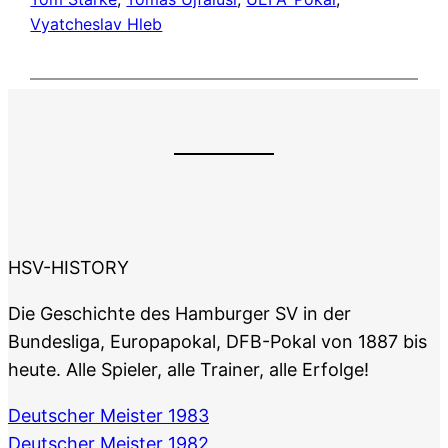
Vyatcheslav Hleb
HSV-HISTORY
Die Geschichte des Hamburger SV in der
Bundesliga, Europapokal, DFB-Pokal von 1887 bis
heute. Alle Spieler, alle Trainer, alle Erfolge!
Deutscher Meister 1983
Deutscher Meister 1982