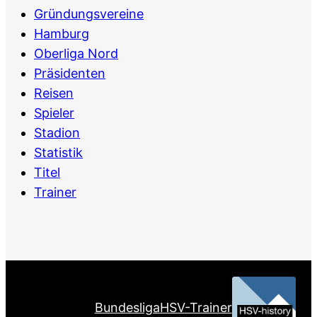
Gründungsvereine
Hamburg
Oberliga Nord
Präsidenten
Reisen
Spieler
Stadion
Statistik
Titel
Trainer
Bundesliga
HSV-Trainer