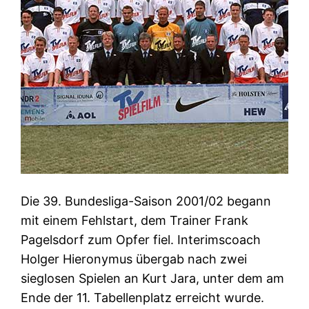
Die 39. Bundesliga-Saison 2001/02 begann
mit einem Fehlstart, dem Trainer Frank
Pagelsdorf zum Opfer fiel. Interimscoach
Holger Hieronymus übergab nach zwei
sieglosen Spielen an Kurt Jara, unter dem am
Ende der 11. Tabellenplatz erreicht wurde.