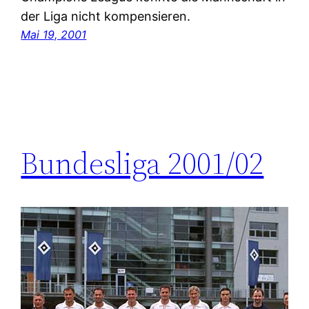
der Liga nicht kompensieren.
Mai 19, 2001
Bundesliga 2001/02