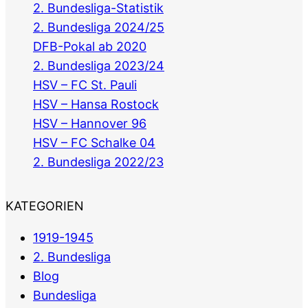
2. Bundesliga-Statistik
2. Bundesliga 2024/25
DFB-Pokal ab 2020
2. Bundesliga 2023/24
HSV – FC St. Pauli
HSV – Hansa Rostock
HSV – Hannover 96
HSV – FC Schalke 04
2. Bundesliga 2022/23
KATEGORIEN
1919-1945
2. Bundesliga
Blog
Bundesliga