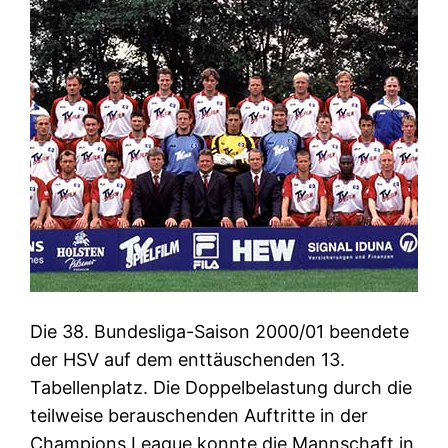
Die 38. Bundesliga-Saison 2000/01 beendete
der HSV auf dem enttäuschenden 13.
Tabellenplatz. Die Doppelbelastung durch die
teilweise berauschenden Auftritte in der
Champions League konnte die Mannschaft in