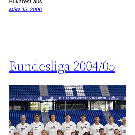
Bukarest aus.
März 15, 2006
Bundesliga 2004/05