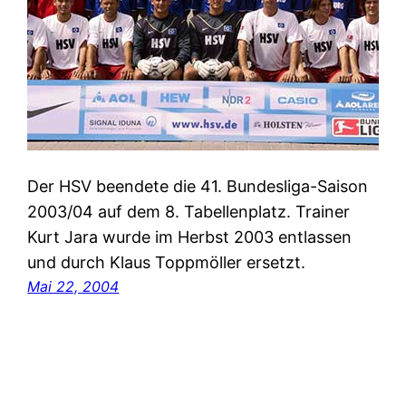
Der HSV beendete die 41. Bundesliga-Saison
2003/04 auf dem 8. Tabellenplatz. Trainer
Kurt Jara wurde im Herbst 2003 entlassen
und durch Klaus Toppmöller ersetzt.
Mai 22, 2004