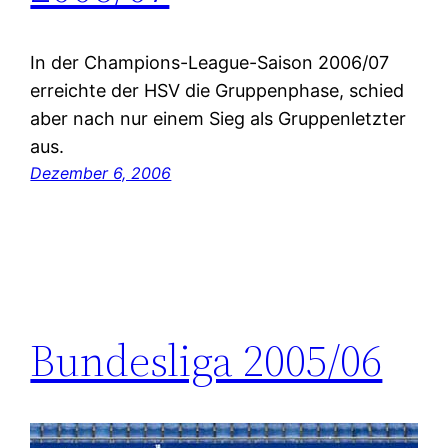
In der Champions-League-Saison 2006/07
erreichte der HSV die Gruppenphase, schied
aber nach nur einem Sieg als Gruppenletzter
aus.
Dezember 6, 2006
Bundesliga 2005/06