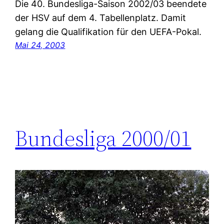
Die 40. Bundesliga-Saison 2002/03 beendete
der HSV auf dem 4. Tabellenplatz. Damit
gelang die Qualifikation für den UEFA-Pokal.
Mai 24, 2003
Bundesliga 2000/01