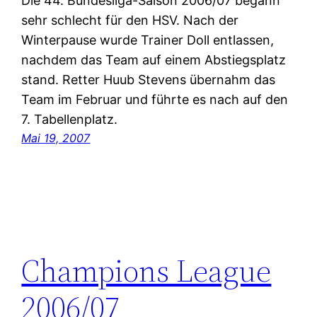
Die 44. Bundesliga-Saison 2006/07 begann
sehr schlecht für den HSV. Nach der
Winterpause wurde Trainer Doll entlassen,
nachdem das Team auf einem Abstiegsplatz
stand. Retter Huub Stevens übernahm das
Team im Februar und führte es nach auf den
7. Tabellenplatz.
Mai 19, 2007
Champions League
2006/07