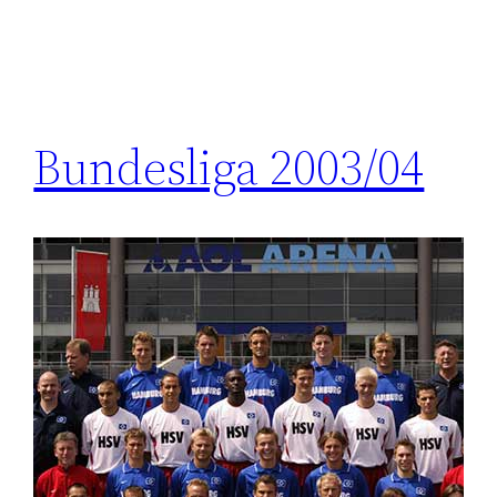
Bundesliga 2003/04