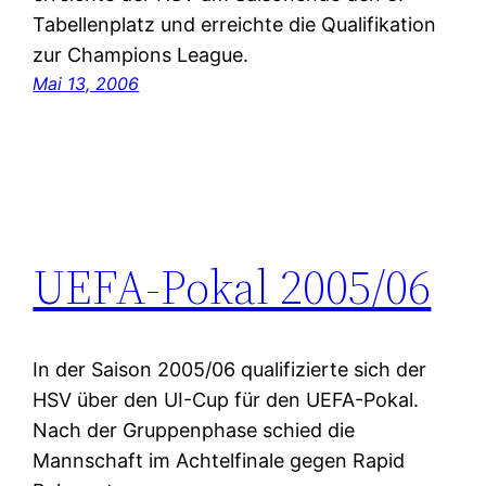
Tabellenplatz und erreichte die Qualifikation
zur Champions League.
Mai 13, 2006
UEFA-Pokal 2005/06
In der Saison 2005/06 qualifizierte sich der
HSV über den UI-Cup für den UEFA-Pokal.
Nach der Gruppenphase schied die
Mannschaft im Achtelfinale gegen Rapid