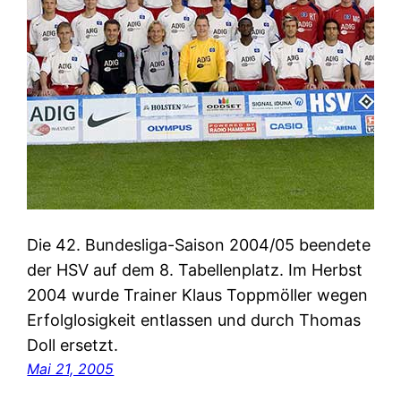
Die 42. Bundesliga-Saison 2004/05 beendete
der HSV auf dem 8. Tabellenplatz. Im Herbst
2004 wurde Trainer Klaus Toppmöller wegen
Erfolglosigkeit entlassen und durch Thomas
Doll ersetzt.
Mai 21, 2005