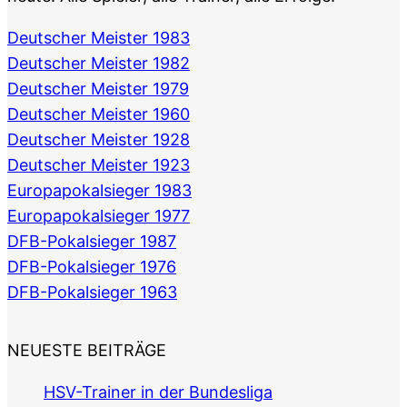
Deutscher Meister 1983
Deutscher Meister 1982
Deutscher Meister 1979
Deutscher Meister 1960
Deutscher Meister 1928
Deutscher Meister 1923
Europapokalsieger 1983
Europapokalsieger 1977
DFB-Pokalsieger 1987
DFB-Pokalsieger 1976
DFB-Pokalsieger 1963
NEUESTE BEITRÄGE
HSV-Trainer in der Bundesliga