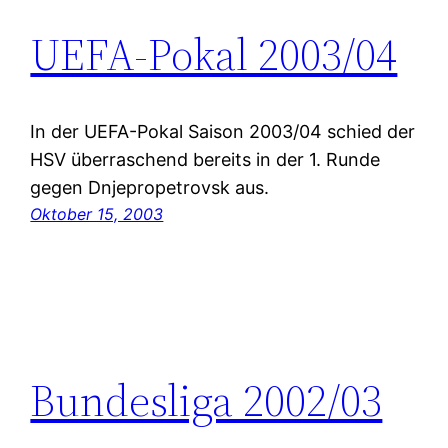
UEFA-Pokal 2003/04
In der UEFA-Pokal Saison 2003/04 schied der
HSV überraschend bereits in der 1. Runde
gegen Dnjepropetrovsk aus.
Oktober 15, 2003
Bundesliga 2002/03