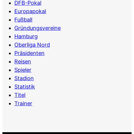
DFB-Pokal
Europapokal
Fußball
Gründungsvereine
Hamburg
Oberliga Nord
Präsidenten
Reisen
Spieler
Stadion
Statistik
Titel
Trainer