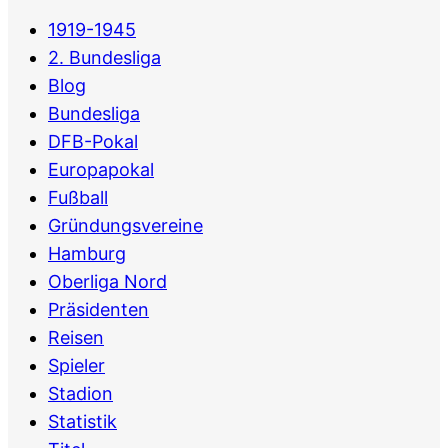
1919-1945
2. Bundesliga
Blog
Bundesliga
DFB-Pokal
Europapokal
Fußball
Gründungsvereine
Hamburg
Oberliga Nord
Präsidenten
Reisen
Spieler
Stadion
Statistik