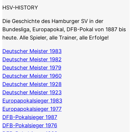
HSV-HISTORY
Die Geschichte des Hamburger SV in der
Bundesliga, Europapokal, DFB-Pokal von 1887 bis
heute. Alle Spieler, alle Trainer, alle Erfolge!
Deutscher Meister 1983
Deutscher Meister 1982
Deutscher Meister 1979
Deutscher Meister 1960
Deutscher Meister 1928
Deutscher Meister 1923
Europapokalsieger 1983
Europapokalsieger 1977
DFB-Pokalsieger 1987
DFB-Pokalsieger 1976