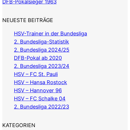
DFB-Pokalsieger 1963
NEUESTE BEITRÄGE
HSV-Trainer in der Bundesliga
2. Bundesliga-Statistik
2. Bundesliga 2024/25
DFB-Pokal ab 2020
2. Bundesliga 2023/24
HSV – FC St. Pauli
HSV – Hansa Rostock
HSV – Hannover 96
HSV – FC Schalke 04
2. Bundesliga 2022/23
KATEGORIEN