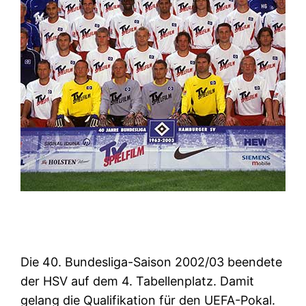
Die 40. Bundesliga-Saison 2002/03 beendete
der HSV auf dem 4. Tabellenplatz. Damit
gelang die Qualifikation für den UEFA-Pokal.