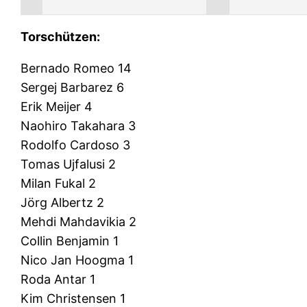
Torschützen:
Bernado Romeo 14
Sergej Barbarez 6
Erik Meijer 4
Naohiro Takahara 3
Rodolfo Cardoso 3
Tomas Ujfalusi 2
Milan Fukal 2
Jörg Albertz 2
Mehdi Mahdavikia 2
Collin Benjamin 1
Nico Jan Hoogma 1
Roda Antar 1
Kim Christensen 1