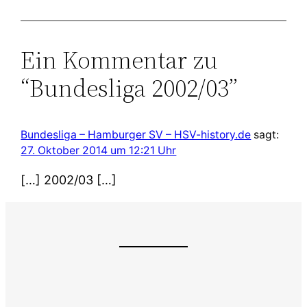
Ein Kommentar zu
“Bundesliga 2002/03”
Bundesliga – Hamburger SV – HSV-history.de
sagt:
27. Oktober 2014 um 12:21 Uhr
[…] 2002/03 […]