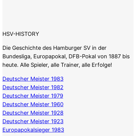
HSV-HISTORY
Die Geschichte des Hamburger SV in der
Bundesliga, Europapokal, DFB-Pokal von 1887 bis
heute. Alle Spieler, alle Trainer, alle Erfolge!
Deutscher Meister 1983
Deutscher Meister 1982
Deutscher Meister 1979
Deutscher Meister 1960
Deutscher Meister 1928
Deutscher Meister 1923
Europapokalsieger 1983