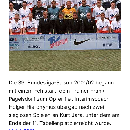
Die 39. Bundesliga-Saison 2001/02 begann
mit einem Fehlstart, dem Trainer Frank
Pagelsdorf zum Opfer fiel. Interimscoach
Holger Hieronymus übergab nach zwei
sieglosen Spielen an Kurt Jara, unter dem am
Ende der 11. Tabellenplatz erreicht wurde.