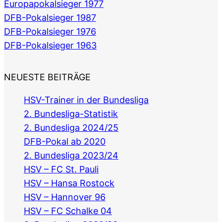
Europapokalsieger 1977
DFB-Pokalsieger 1987
DFB-Pokalsieger 1976
DFB-Pokalsieger 1963
NEUESTE BEITRÄGE
HSV-Trainer in der Bundesliga
2. Bundesliga-Statistik
2. Bundesliga 2024/25
DFB-Pokal ab 2020
2. Bundesliga 2023/24
HSV – FC St. Pauli
HSV – Hansa Rostock
HSV – Hannover 96
HSV – FC Schalke 04