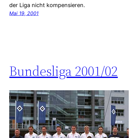
der Liga nicht kompensieren.
Mai 19, 2001
Bundesliga 2001/02