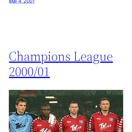
Mai 4, 2001
Champions League
2000/01