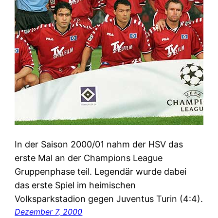
In der Saison 2000/01 nahm der HSV das
erste Mal an der Champions League
Gruppenphase teil. Legendär wurde dabei
das erste Spiel im heimischen
Volksparkstadion gegen Juventus Turin (4:4).
Dezember 7, 2000