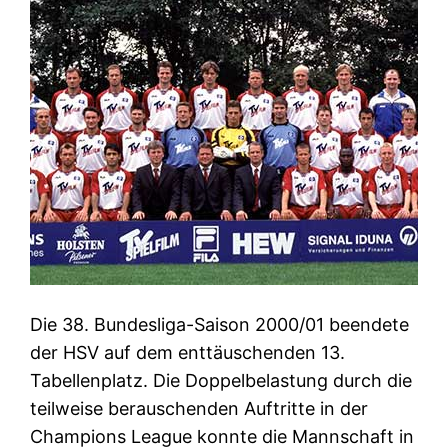
Die 38. Bundesliga-Saison 2000/01 beendete
der HSV auf dem enttäuschenden 13.
Tabellenplatz. Die Doppelbelastung durch die
teilweise berauschenden Auftritte in der
Champions League konnte die Mannschaft in