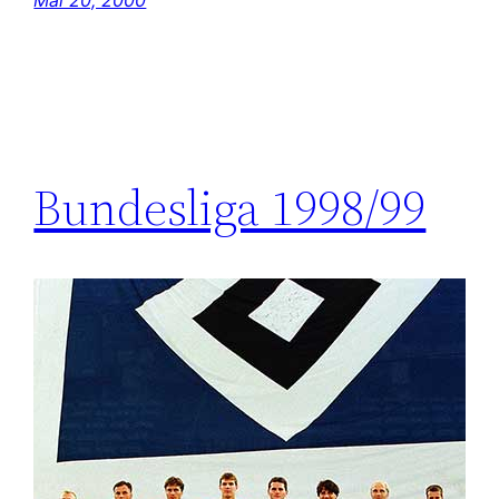
Bundesliga 1998/99