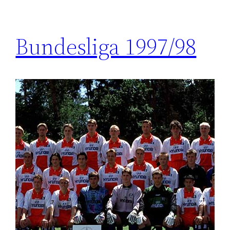
Bundesliga 1997/98