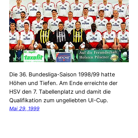
Die 36. Bundesliga-Saison 1998/99 hatte
Höhen und Tiefen. Am Ende erreichte der
HSV den 7. Tabellenplatz und damit die
Qualifikation zum ungeliebten UI-Cup.
Mai 29, 1999