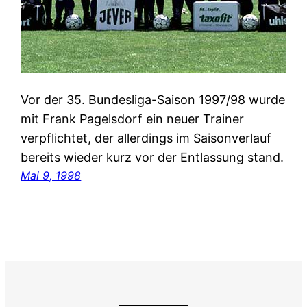
Vor der 35. Bundesliga-Saison 1997/98 wurde
mit Frank Pagelsdorf ein neuer Trainer
verpflichtet, der allerdings im Saisonverlauf
bereits wieder kurz vor der Entlassung stand.
Mai 9, 1998