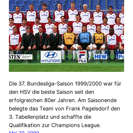
Die 37. Bundesliga-Saison 1999/2000 war für
den HSV die beste Saison seit den
erfolgreichen 80er Jahren. Am Saisonende
belegte das Team von Frank Pagelsdorf den
3. Tabellenplatz und schaffte die
Qualifikation zur Champions League.
Mai 20, 2000