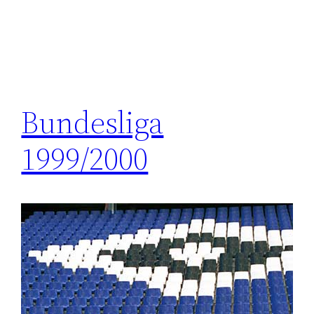
Bundesliga
1999/2000