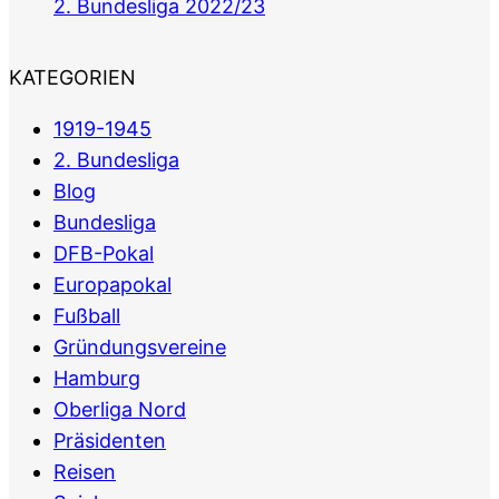
2. Bundesliga 2022/23
KATEGORIEN
1919-1945
2. Bundesliga
Blog
Bundesliga
DFB-Pokal
Europapokal
Fußball
Gründungsvereine
Hamburg
Oberliga Nord
Präsidenten
Reisen