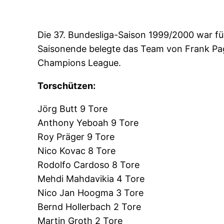
Die 37. Bundesliga-Saison 1999/2000 war fü
Saisonende belegte das Team von Frank Page
Champions League.
Torschützen:
Jörg Butt 9 Tore
Anthony Yeboah 9 Tore
Roy Präger 9 Tore
Nico Kovac 8 Tore
Rodolfo Cardoso 8 Tore
Mehdi Mahdavikia 4 Tore
Nico Jan Hoogma 3 Tore
Bernd Hollerbach 2 Tore
Martin Groth 2 Tore