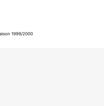
 Saison 1999/2000