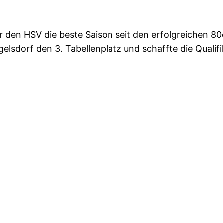
r den HSV die beste Saison seit den erfolgreichen 8
lsdorf den 3. Tabellenplatz und schaffte die Qualifi