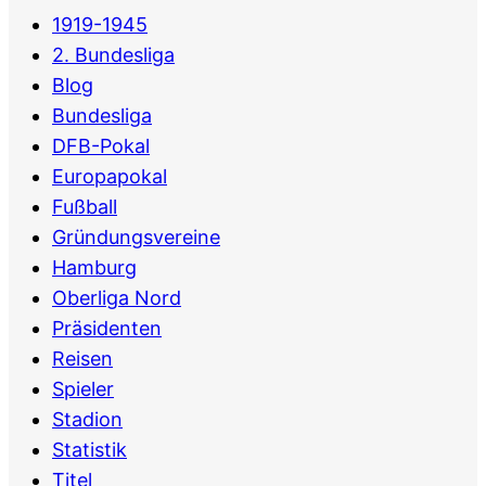
1919-1945
2. Bundesliga
Blog
Bundesliga
DFB-Pokal
Europapokal
Fußball
Gründungsvereine
Hamburg
Oberliga Nord
Präsidenten
Reisen
Spieler
Stadion
Statistik
Titel