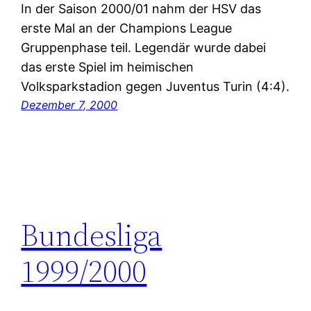
In der Saison 2000/01 nahm der HSV das
erste Mal an der Champions League
Gruppenphase teil. Legendär wurde dabei
das erste Spiel im heimischen
Volksparkstadion gegen Juventus Turin (4:4).
Dezember 7, 2000
Bundesliga
1999/2000