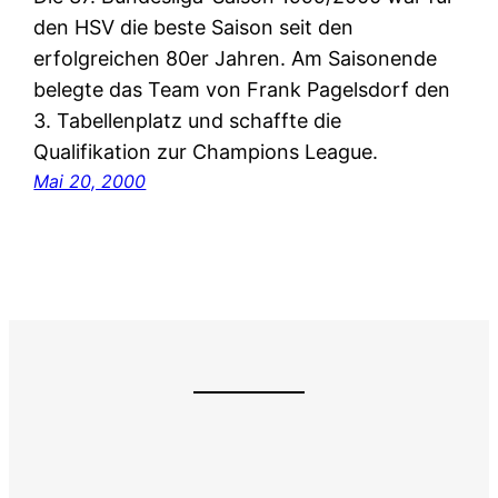
den HSV die beste Saison seit den
erfolgreichen 80er Jahren. Am Saisonende
belegte das Team von Frank Pagelsdorf den
3. Tabellenplatz und schaffte die
Qualifikation zur Champions League.
Mai 20, 2000