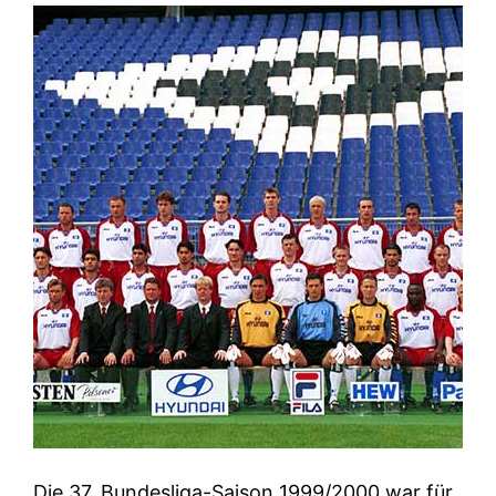
Die 37. Bundesliga-Saison 1999/2000 war für